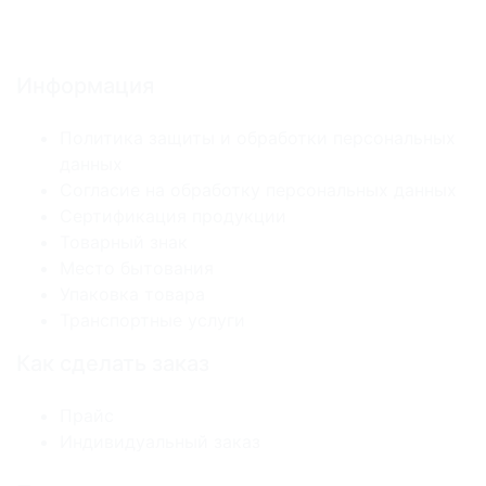
Информация
Политика защиты и обработки персональных
данных
Согласие на обработку персональных данных
Сертификация продукции
Товарный знак
Место бытования
Упаковка товара
Транспортные услуги
Как сделать заказ
Прайс
Индивидуальный заказ