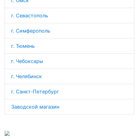
г. Омск
г. Севастополь
г. Симферополь
г. Тюмень
г. Чебоксары
г. Челябинск
г. Санкт-Петербург
Заводской магазин