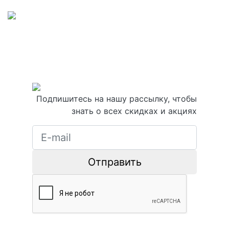
Подпишитесь на нашу рассылку, чтобы
знать о всех скидках и акциях
Отправить