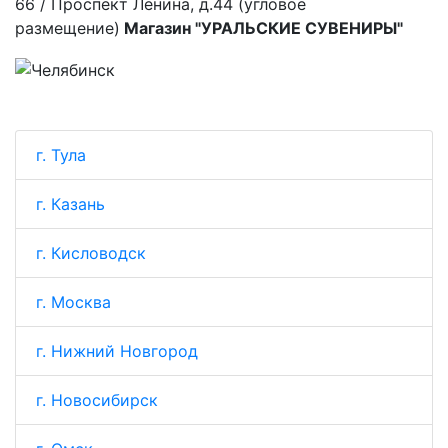
66 / Проспект Ленина, д.44 (угловое
размещение)
Магазин "УРАЛЬСКИЕ СУВЕНИРЫ"
г. Тула
г. Казань
г. Кисловодск
г. Москва
г. Нижний Новгород
г. Новосибирск