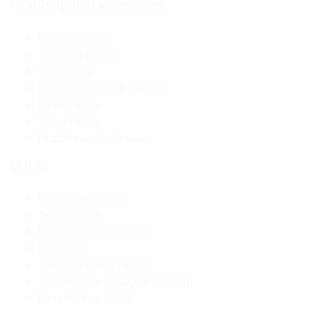
Популярные категории
Посуда гжель
Тарелки гжель
Сувениры
Коллекционный фарфор
Вазы гжель
Часы гжель
Подборки по темам
О нас
История завода
Технология
Ведущие художники
Вакансии
Участие в выставках
100 лучших товаров России
Результаты СОУТ