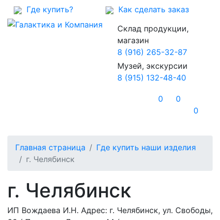
Где купить?
Как сделать заказ
Склад продукции,
магазин
8 (916) 265-32-87
Музей, экскурсии
8 (915) 132-48-40
0
0
0
Главная страница
Где купить наши изделия
г. Челябинск
г. Челябинск
ИП Вождаева И.Н. Адрес: г. Челябинск, ул. Свободы,