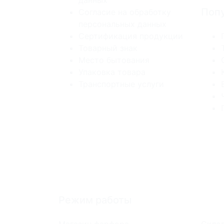
данных
Попу
Согласие на обработку
персональных данных
Сертификация продукции
Товарный знак
Место бытования
Упаковка товара
Транспортные услуги
Режим работы