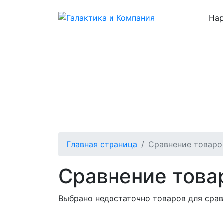
Нар
Каталог
О нас
Цены
Отзывы
Главная страница
Сравнение товаро
Сравнение това
Выбрано недостаточно товаров для срав