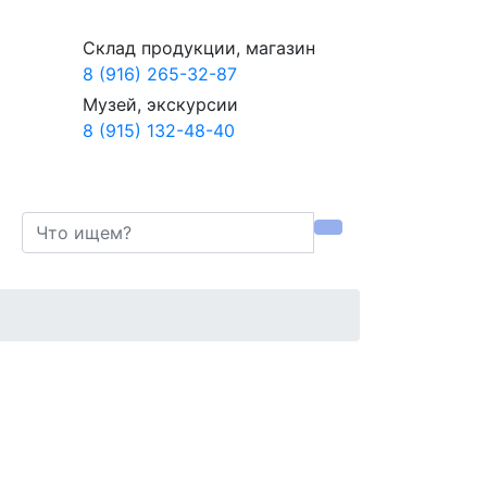
Склад продукции, магазин
8 (916) 265-32-87
Музей, экскурсии
8 (915) 132-48-40