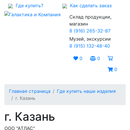
Где купить?
Как сделать заказ
Склад продукции,
магазин
8 (916) 265-32-87
Музей, экскурсии
8 (915) 132-48-40
0
0
0
Главная страница
Где купить наши изделия
г. Казань
г. Казань
ООО "АТЛАС"