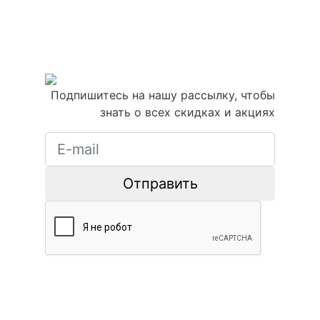
Подпишитесь на нашу рассылку, чтобы
знать о всех скидках и акциях
Отправить