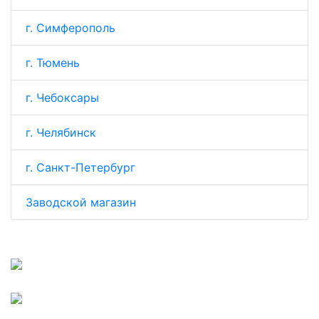
г. Симферополь
г. Тюмень
г. Чебоксары
г. Челябинск
г. Санкт-Петербург
Заводской магазин