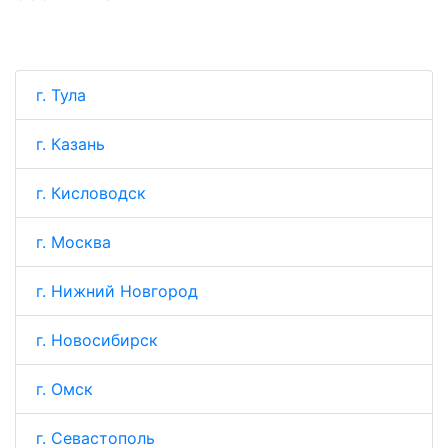
г. Тула
г. Казань
г. Кисловодск
г. Москва
г. Нижний Новгород
г. Новосибирск
г. Омск
г. Севастополь