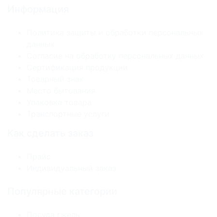
Информация
Политика защиты и обработки персональных
данных
Согласие на обработку персональных данных
Сертификация продукции
Товарный знак
Место бытования
Упаковка товара
Транспортные услуги
Как сделать заказ
Прайс
Индивидуальный заказ
Популярные категории
Посуда гжель