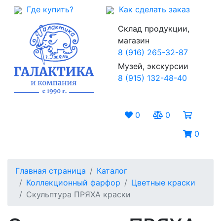
Где купить?
Как сделать заказ
Склад продукции,
магазин
8 (916) 265-32-87
Музей, экскурсии
8 (915) 132-48-40
0
0
0
Главная страница
Каталог
Коллекционный фарфор
Цветные краски
Скульптура ПРЯХА краски