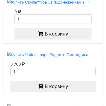
0
В корзину
8 700
В корзину