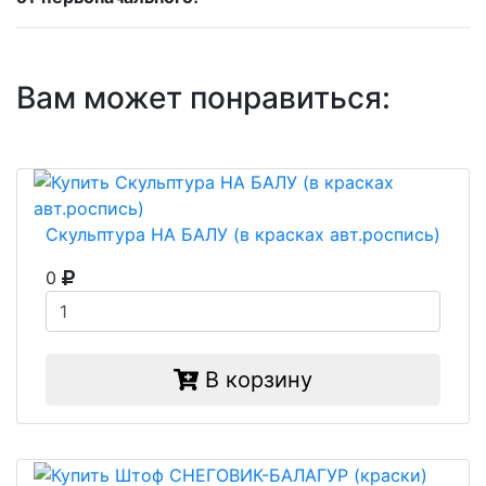
Вам может понравиться:
Скульптура НА БАЛУ (в красках авт.роспись)
0
В корзину