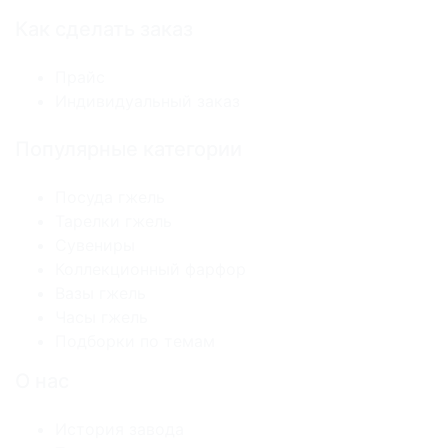
Как сделать заказ
Прайс
Индивидуальный заказ
Популярные категории
Посуда гжель
Тарелки гжель
Сувениры
Коллекционный фарфор
Вазы гжель
Часы гжель
Подборки по темам
О нас
История завода