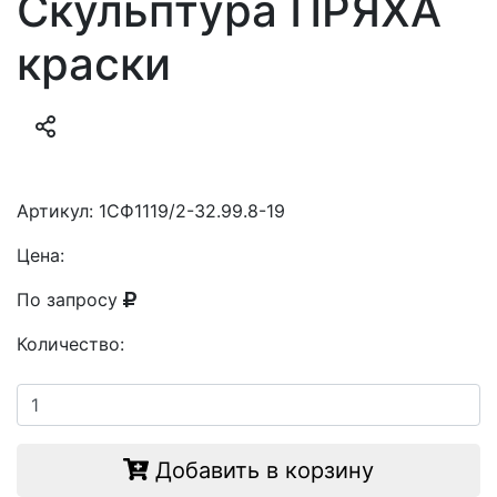
Скульптура ПРЯХА
краски
Артикул:
1СФ1119/2-32.99.8-19
Цена:
По запросу
Количество:
Добавить в корзину