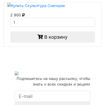
2 900
В корзину
Подпишитесь на нашу рассылку, чтобы
знать о всех скидках и акциях