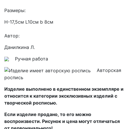
Размеры:
Н-17,5см L10см b 8см
Автор:
Данилкина Л.
Ручная работа
Авторская
роспись
Изделие выполнено в единственном экземпляре и
относится к категории эксклюзивных изделий с
творческой росписью.
Если изделие продано, то его можно
воспроизвести. Рисунок и цена могут отличаться
от первоначального!