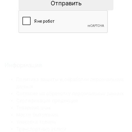
Отправить
Информация
Политика защиты и обработки персональных
данных
Согласие на обработку персональных данных
Сертификация продукции
Товарный знак
Место бытования
Упаковка товара
Транспортные услуги