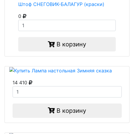
Штоф СНЕГОВИК-БАЛАГУР (краски)
0
В корзину
14 410
В корзину