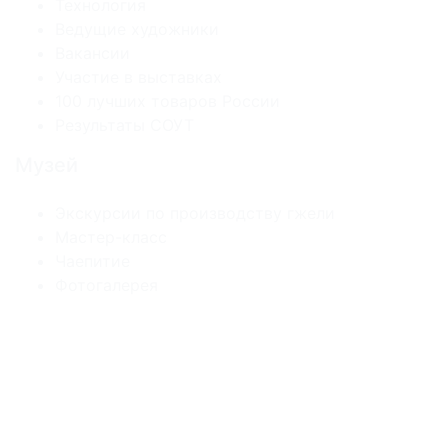
Технология
Ведущие художники
Вакансии
Участие в выставках
100 лучших товаров России
Результаты СОУТ
Музей
Экскурсии по производству гжели
Мастер-класс
Чаепитие
Фотогалерея