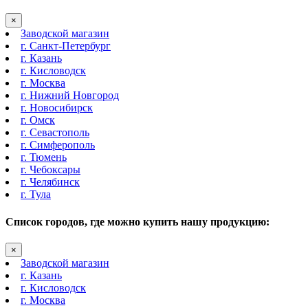
×
Заводской магазин
г. Санкт-Петербург
г. Казань
г. Кисловодск
г. Москва
г. Нижний Новгород
г. Новосибирск
г. Омск
г. Севастополь
г. Симферополь
г. Тюмень
г. Чебоксары
г. Челябинск
г. Тула
Список городов, где можно купить нашу продукцию:
×
Заводской магазин
г. Казань
г. Кисловодск
г. Москва