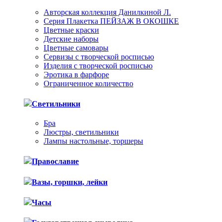
Авторская коллекция Данилкиной Л.
Серия Плакетка ПЕЙЗАЖ В ОКОШКЕ
Цветные краски
Детские наборы
Цветные самовары
Сервизы с творческой росписью
Изделия с творческой росписью
Эротика в фарфоре
Ограниченное количество
Светильники
Бра
Люстры, светильники
Лампы настольные, торшеры
Православие
Вазы, горшки, лейки
Часы