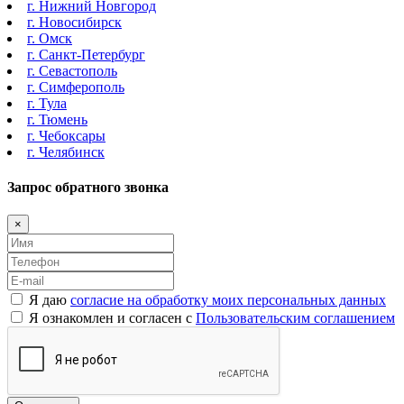
г. Нижний Новгород
г. Новосибирск
г. Омск
г. Санкт-Петербург
г. Севастополь
г. Симферополь
г. Тула
г. Тюмень
г. Чебоксары
г. Челябинск
Запрос обратного звонка
×
Я даю
согласие на обработку моих персональных данных
Я ознакомлен и согласен с
Пользовательским соглашением