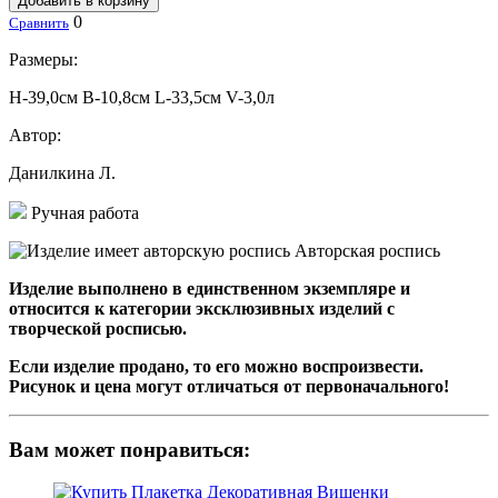
Добавить в корзину
0
Сравнить
Размеры:
H-39,0см B-10,8см L-33,5см V-3,0л
Автор:
Данилкина Л.
Ручная работа
Авторская роспись
Изделие выполнено в единственном экземпляре и
относится к категории эксклюзивных изделий с
творческой росписью.
Если изделие продано, то его можно воспроизвести.
Рисунок и цена могут отличаться от первоначального!
Вам может понравиться: