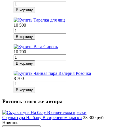
В корзину
10 500
В корзину
10 700
В корзину
8 700
В корзину
Роспись этого же автора
Скульптура На балу В сиреневом краски
28 300 руб.
Новинка