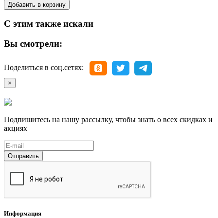
Добавить в корзину
С этим также искали
Вы смотрели:
Поделиться в соц.сетях:
×
Подпишитесь на нашу рассылку, чтобы знать о всех скидках и
акциях
Отправить
Информация