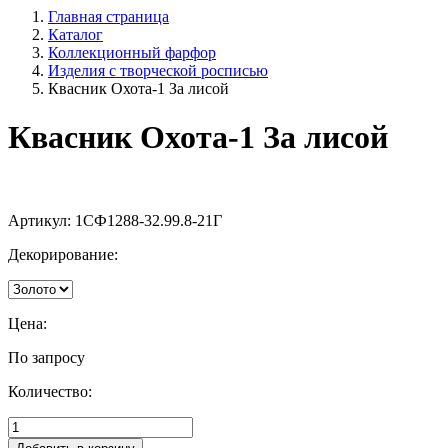
Главная страница
Каталог
Коллекционный фарфор
Изделия с творческой росписью
Квасник Охота-1 За лисой
Квасник Охота-1 За лисой
Артикул:
1СФ1288-32.99.8-21Г
Декорирование:
Цена:
По запросу
Количество: