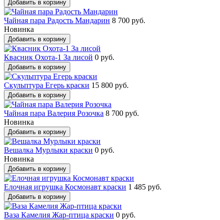
Добавить в корзину
Чайная пара Радость Мандарин
8 700 руб.
Новинка
Добавить в корзину
Квасник Охота-1 За лисой
0 руб.
Добавить в корзину
Скульптура Егерь краски
15 800 руб.
Добавить в корзину
Чайная пара Валерия Розочка
8 700 руб.
Новинка
Добавить в корзину
Вешалка Мурлыки краски
0 руб.
Новинка
Добавить в корзину
Елочная игрушка Космонавт краски
1 485 руб.
Добавить в корзину
Ваза Камелия Жар-птица краски
0 руб.