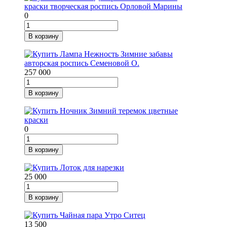
0
В корзину
257 000
В корзину
0
В корзину
25 000
В корзину
13 500