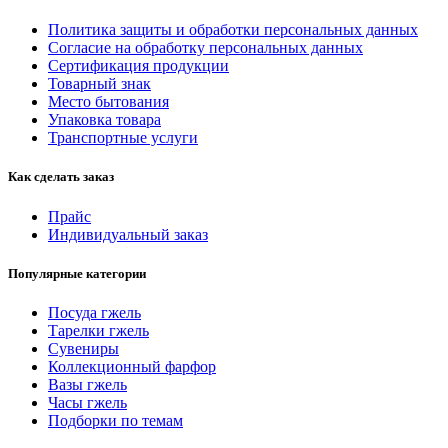
Политика защиты и обработки персональных данных
Согласие на обработку персональных данных
Сертификация продукции
Товарный знак
Место бытования
Упаковка товара
Транспортные услуги
Как сделать заказ
Прайс
Индивидуальный заказ
Популярные категории
Посуда гжель
Тарелки гжель
Сувениры
Коллекционный фарфор
Вазы гжель
Часы гжель
Подборки по темам