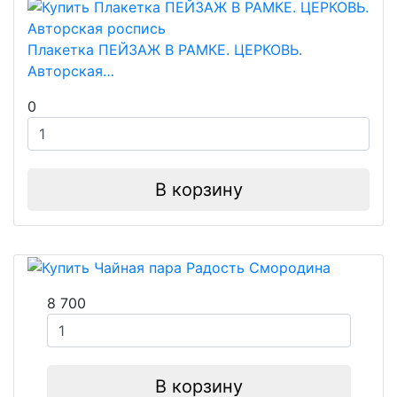
Плакетка ПЕЙЗАЖ В РАМКЕ. ЦЕРКОВЬ.
Авторская…
0
В корзину
8 700
В корзину