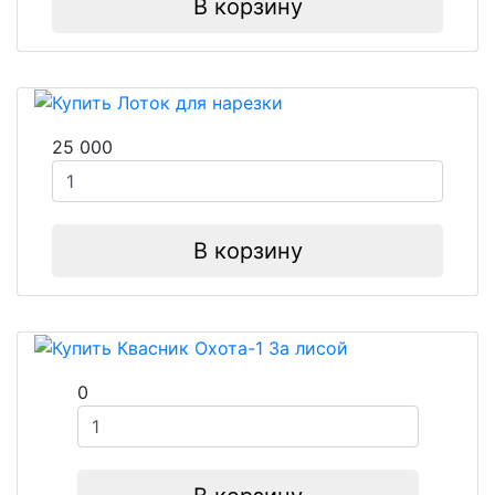
В корзину
25 000
В корзину
0