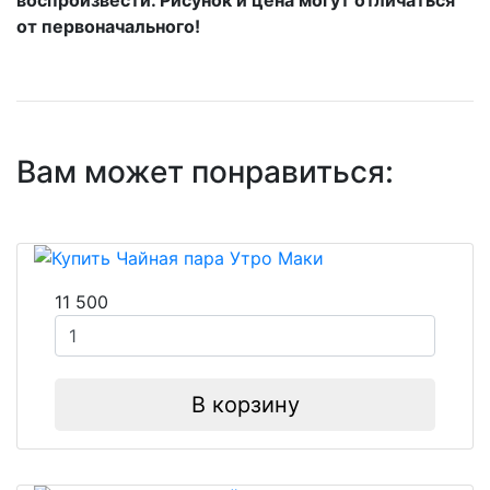
от первоначального!
Вам может понравиться:
11 500
В корзину