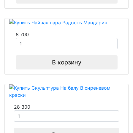
8 700
В корзину
28 300