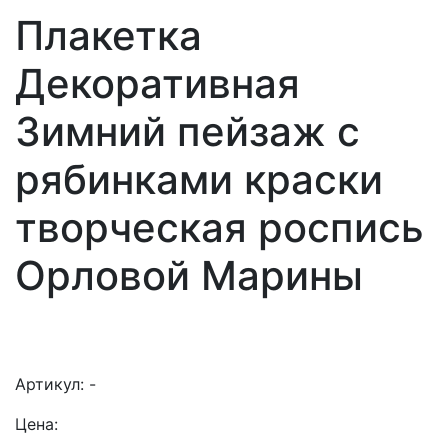
Плакетка
Декоративная
Зимний пейзаж с
рябинками краски
творческая роспись
Орловой Марины
Артикул:
-
Цена: