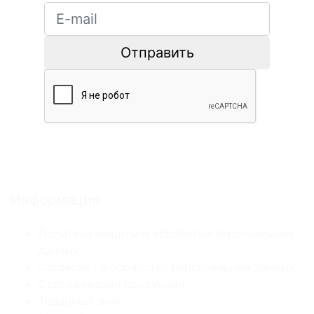
Отправить
Информация
Политика защиты и обработки персональных
данных
Согласие на обработку персональных данных
Сертификация продукции
Товарный знак