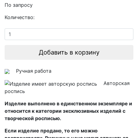
По запросу
Количество:
Добавить в корзину
Ручная работа
Авторская
роспись
Изделие выполнено в единственном экземпляре и
относится к категории эксклюзивных изделий с
творческой росписью.
Если изделие продано, то его можно
воспроизвести. Рисунок и цена могут отличаться