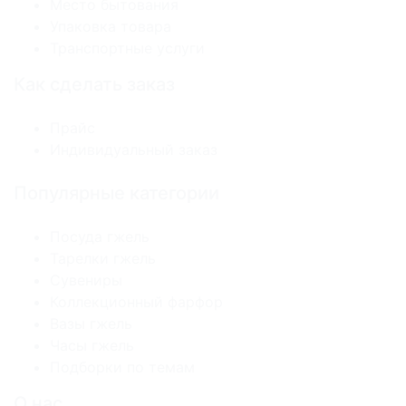
Место бытования
Упаковка товара
Транспортные услуги
Как сделать заказ
Прайс
Индивидуальный заказ
Популярные категории
Посуда гжель
Тарелки гжель
Сувениры
Коллекционный фарфор
Вазы гжель
Часы гжель
Подборки по темам
О нас