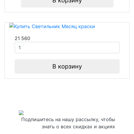
В корзину
21 560
В корзину
Подпишитесь на нашу рассылку, чтобы
знать о всех скидках и акциях