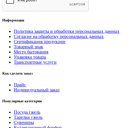
Информация
Политика защиты и обработки персональных данных
Согласие на обработку персональных данных
Сертификация продукции
Товарный знак
Место бытования
Упаковка товара
Транспортные услуги
Как сделать заказ
Прайс
Индивидуальный заказ
Популярные категории
Посуда гжель
Тарелки гжель
Сувениры
Коллекционный фарфор