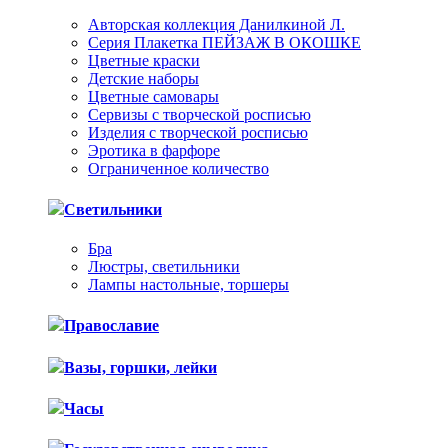
Авторская коллекция Данилкиной Л.
Серия Плакетка ПЕЙЗАЖ В ОКОШКЕ
Цветные краски
Детские наборы
Цветные самовары
Сервизы с творческой росписью
Изделия с творческой росписью
Эротика в фарфоре
Ограниченное количество
Светильники
Бра
Люстры, светильники
Лампы настольные, торшеры
Православие
Вазы, горшки, лейки
Часы