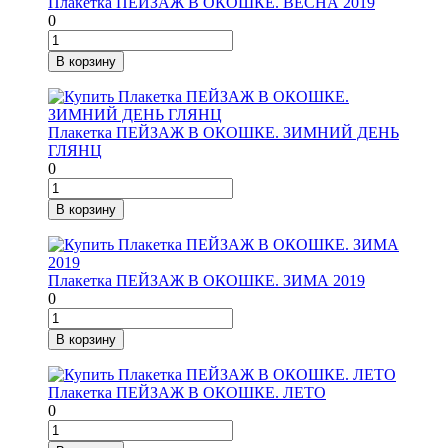
Плакетка ПЕЙЗАЖ В ОКОШКЕ. ВЕСНА 2019
0
В корзину
Плакетка ПЕЙЗАЖ В ОКОШКЕ. ЗИМНИЙ ДЕНЬ
ГЛЯНЦ
0
В корзину
Плакетка ПЕЙЗАЖ В ОКОШКЕ. ЗИМА 2019
0
В корзину
Плакетка ПЕЙЗАЖ В ОКОШКЕ. ЛЕТО
0