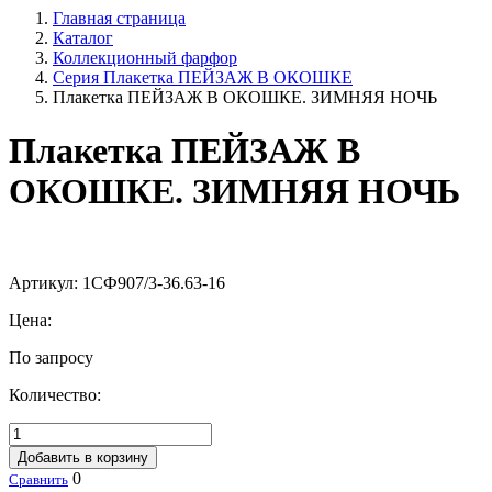
Главная страница
Каталог
Коллекционный фарфор
Серия Плакетка ПЕЙЗАЖ В ОКОШКЕ
Плакетка ПЕЙЗАЖ В ОКОШКЕ. ЗИМНЯЯ НОЧЬ
Плакетка ПЕЙЗАЖ В
ОКОШКЕ. ЗИМНЯЯ НОЧЬ
Артикул:
1СФ907/3-36.63-16
Цена:
По запросу
Количество:
Добавить в корзину
0
Сравнить