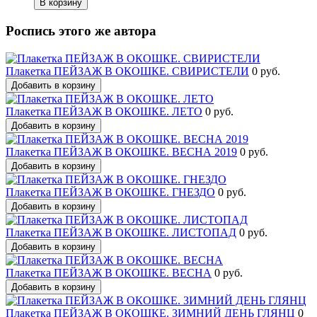
В корзину
Роспись этого же автора
Плакетка ПЕЙЗАЖ В ОКОШКЕ. СВИРИСТЕЛИ
0 руб.
Добавить в корзину
Плакетка ПЕЙЗАЖ В ОКОШКЕ. ЛЕТО
0 руб.
Добавить в корзину
Плакетка ПЕЙЗАЖ В ОКОШКЕ. ВЕСНА 2019
0 руб.
Добавить в корзину
Плакетка ПЕЙЗАЖ В ОКОШКЕ. ГНЕЗДО
0 руб.
Добавить в корзину
Плакетка ПЕЙЗАЖ В ОКОШКЕ. ЛИСТОПАД
0 руб.
Добавить в корзину
Плакетка ПЕЙЗАЖ В ОКОШКЕ. ВЕСНА
0 руб.
Добавить в корзину
Плакетка ПЕЙЗАЖ В ОКОШКЕ. ЗИМНИЙ ДЕНЬ ГЛЯНЦ
0