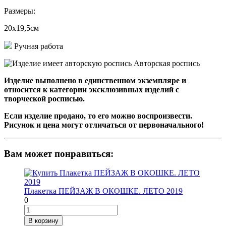
Размеры:
20х19,5см
Ручная работа
Авторская роспись
Изделие выполнено в единственном экземпляре и
относится к категории эксклюзивных изделий с
творческой росписью.
Если изделие продано, то его можно воспроизвести.
Рисунок и цена могут отличаться от первоначального!
Вам может понравиться:
Плакетка ПЕЙЗАЖ В ОКОШКЕ. ЛЕТО 2019
0
В корзину