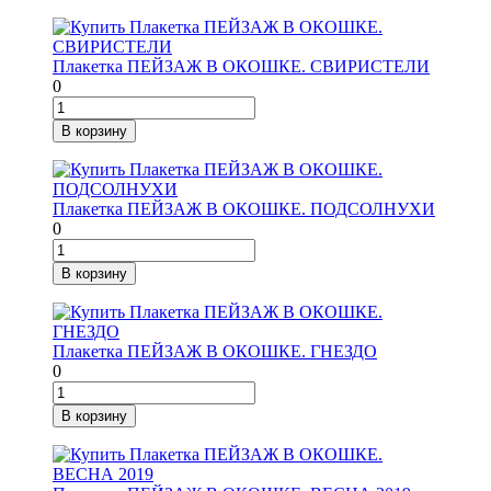
Плакетка ПЕЙЗАЖ В ОКОШКЕ. СВИРИСТЕЛИ
0
В корзину
Плакетка ПЕЙЗАЖ В ОКОШКЕ. ПОДСОЛНУХИ
0
В корзину
Плакетка ПЕЙЗАЖ В ОКОШКЕ. ГНЕЗДО
0
В корзину