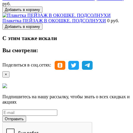
руб.
Добавить в корзину
Плакетка ПЕЙЗАЖ В ОКОШКЕ. ПОДСОЛНУХИ
0 руб.
Добавить в корзину
С этим также искали
Вы смотрели:
Поделиться в соц.сетях:
×
Подпишитесь на нашу рассылку, чтобы знать о всех скидках и
акциях
Отправить