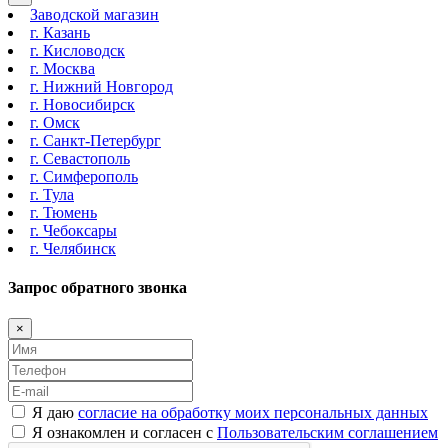
Заводской магазин
г. Казань
г. Кисловодск
г. Москва
г. Нижний Новгород
г. Новосибирск
г. Омск
г. Санкт-Петербург
г. Севастополь
г. Симферополь
г. Тула
г. Тюмень
г. Чебоксары
г. Челябинск
Запрос обратного звонка
×
Я даю
согласие на обработку моих персональных данных
Я ознакомлен и согласен с
Пользовательским соглашением