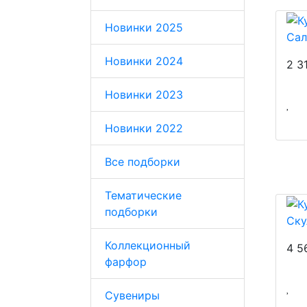
Новинки 2025
Сал
Новинки 2024
2 3
Новинки 2023
Новинки 2022
Все подборки
Тематические
подборки
Ску
Коллекционный
4 5
фарфор
Сувениры