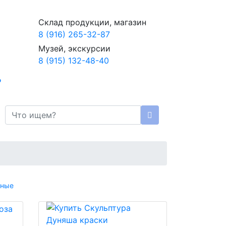
Склад продукции, магазин
8 (916) 265-32-87
Музей, экскурсии
8 (915) 132-48-40
рные