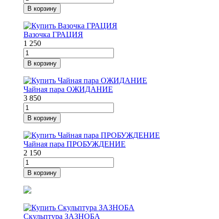
В корзину
Вазочка ГРАЦИЯ
1 250
В корзину
Чайная пара ОЖИДАНИЕ
3 850
В корзину
Чайная пара ПРОБУЖДЕНИЕ
2 150
В корзину
Скульптура ЗАЗНОБА