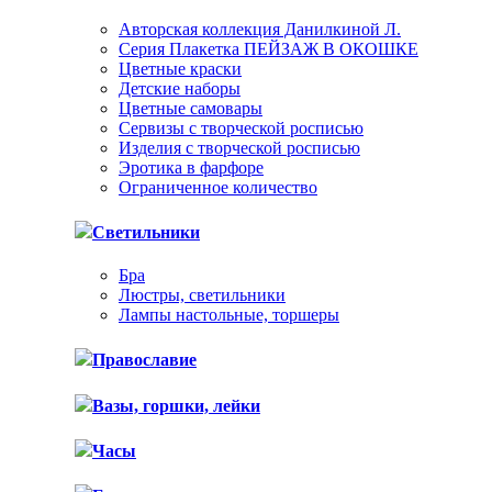
Авторская коллекция Данилкиной Л.
Серия Плакетка ПЕЙЗАЖ В ОКОШКЕ
Цветные краски
Детские наборы
Цветные самовары
Сервизы с творческой росписью
Изделия с творческой росписью
Эротика в фарфоре
Ограниченное количество
Светильники
Бра
Люстры, светильники
Лампы настольные, торшеры
Православие
Вазы, горшки, лейки
Часы