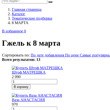
Главная страница
Каталог
Тематические подборки
8 МАРТА
В избранное
0
Гжель к 8 марта
Сортировать по:
По дате добавления
По цене
Самые популярн
Всего результатов:
13
Штоф МАТРЕШКА
2 090
В корзину
Ваза АНАСТАСИЯ
970