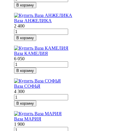
В корзину
Ваза АНЖЕЛИКА
2 400
В корзину
Ваза КАМЕЛИЯ
6 050
В корзину
Ваза СОФЬЯ
4 300
В корзину
Ваза МАРИЯ
1 900