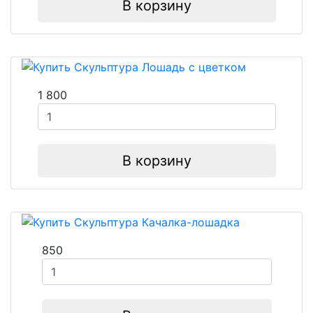
В корзину
1 800
В корзину
850