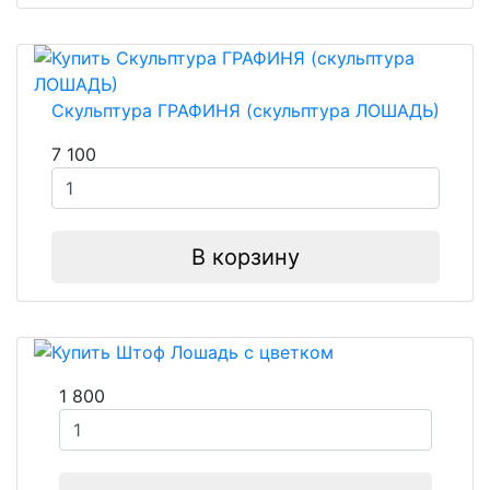
Скульптура ГРАФИНЯ (скульптура ЛОШАДЬ)
7 100
В корзину
1 800