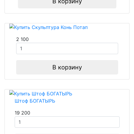
В корзину
2 100
В корзину
Штоф БОГАТЫРЬ
19 200