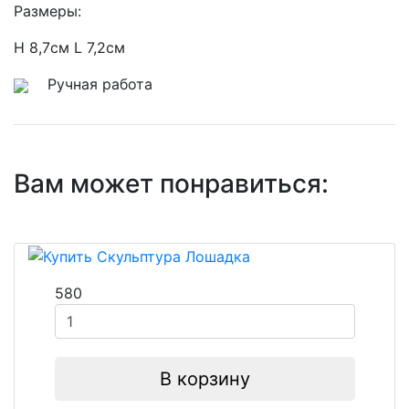
Размеры:
H 8,7см L 7,2см
Ручная работа
Вам может понравиться:
580
В корзину