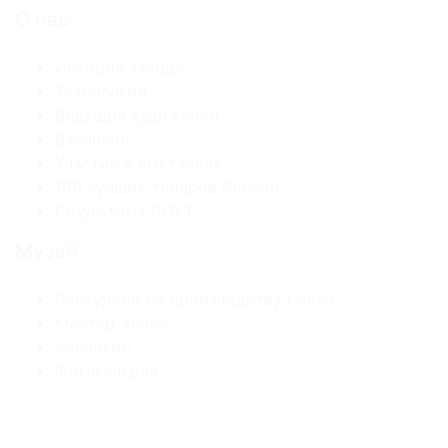
О нас
История завода
Технология
Ведущие художники
Вакансии
Участие в выставках
100 лучших товаров России
Результаты СОУТ
Музей
Экскурсии по производству гжели
Мастер-класс
Чаепитие
Фотогалерея