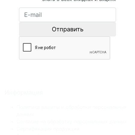
Отправить
Информация
Политика защиты и обработки персональных
данных
Согласие на обработку персональных данных
Сертификация продукции