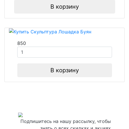
В корзину
850
В корзину
Подпишитесь на нашу рассылку, чтобы
знать о всех скидках и акциях