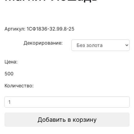
Артикул:
1СФ1836-32.99.8-25
Декорирование:
Цена:
500
Количество:
Добавить в корзину