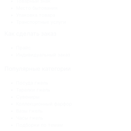
Товарный знак
Место бытования
Упаковка товара
Транспортные услуги
Как сделать заказ
Прайс
Индивидуальный заказ
Популярные категории
Посуда гжель
Тарелки гжель
Сувениры
Коллекционный фарфор
Вазы гжель
Часы гжель
Подборки по темам