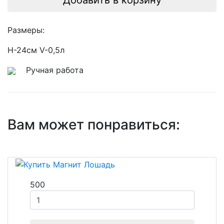
Добавить в корзину
Размеры:
H-24см V-0,5л
Ручная работа
Вам может понравиться:
500