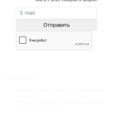
Отправить
Информация
Политика защиты и обработки персональных
данных
Согласие на обработку персональных данных
Сертификация продукции