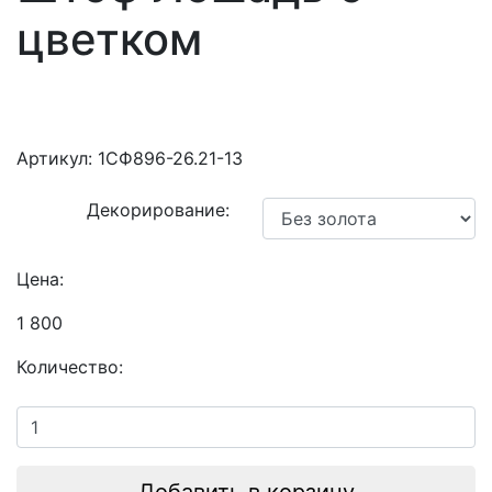
цветком
Артикул:
1СФ896-26.21-13
Декорирование:
Цена:
1 800
Количество: