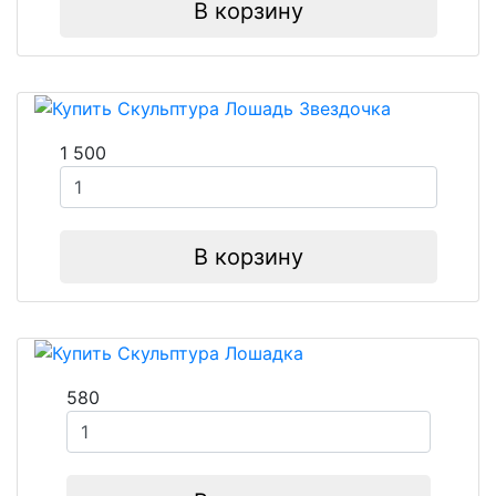
В корзину
1 500
В корзину
580