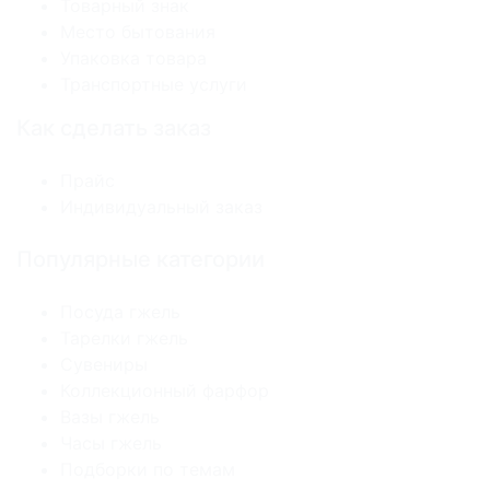
Товарный знак
Место бытования
Упаковка товара
Транспортные услуги
Как сделать заказ
Прайс
Индивидуальный заказ
Популярные категории
Посуда гжель
Тарелки гжель
Сувениры
Коллекционный фарфор
Вазы гжель
Часы гжель
Подборки по темам