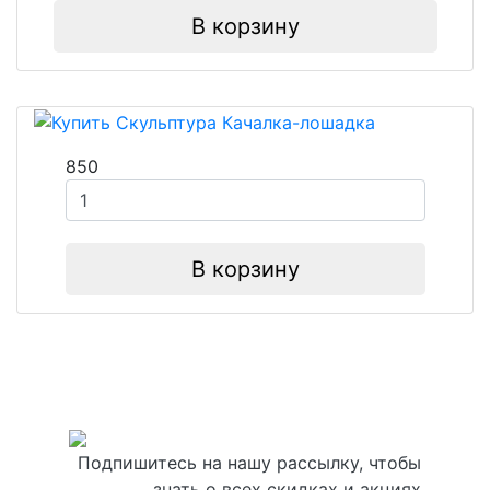
В корзину
850
В корзину
Подпишитесь на нашу рассылку, чтобы
знать о всех скидках и акциях