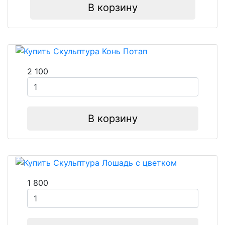
В корзину
2 100
В корзину
1 800