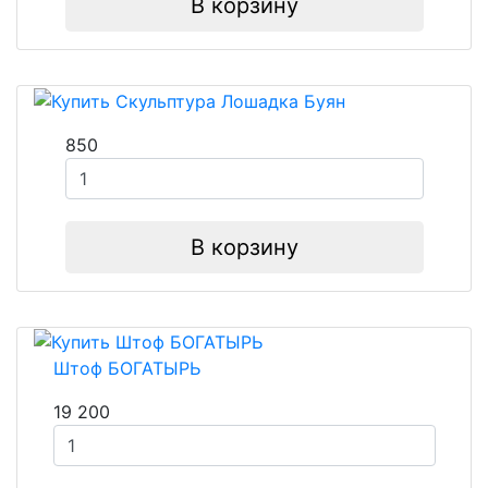
В корзину
850
В корзину
Штоф БОГАТЫРЬ
19 200