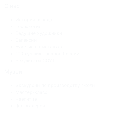
О нас
История завода
Технология
Ведущие художники
Вакансии
Участие в выставках
100 лучших товаров России
Результаты СОУТ
Музей
Экскурсии по производству гжели
Мастер-класс
Чаепитие
Фотогалерея