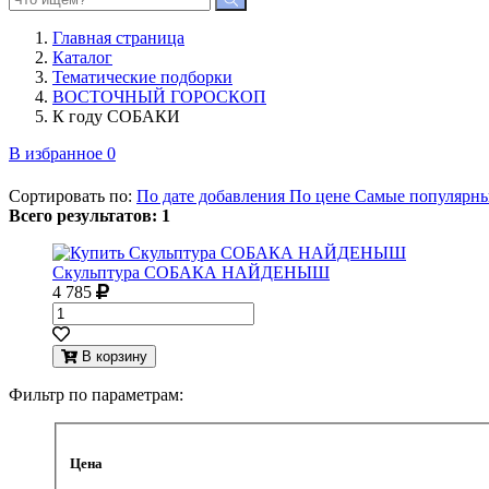
Главная страница
Каталог
Тематические подборки
ВОСТОЧНЫЙ ГОРОСКОП
К году СОБАКИ
В избранное
0
Сортировать по:
По дате добавления
По цене
Самые популярн
Всего результатов:
1
Скульптура СОБАКА НАЙДЕНЫШ
4 785
В корзину
Фильтр по параметрам:
Цена