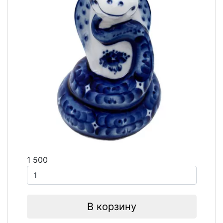
1 500
В корзину