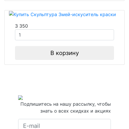
3 350
В корзину
Подпишитесь на нашу рассылку, чтобы
знать о всех скидках и акциях