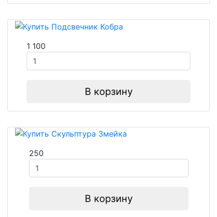
1 100
В корзину
250
В корзину