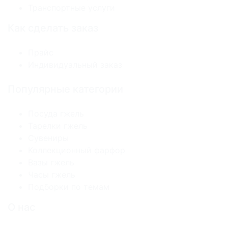
Транспортные услуги
Как сделать заказ
Прайс
Индивидуальный заказ
Популярные категории
Посуда гжель
Тарелки гжель
Сувениры
Коллекционный фарфор
Вазы гжель
Часы гжель
Подборки по темам
О нас