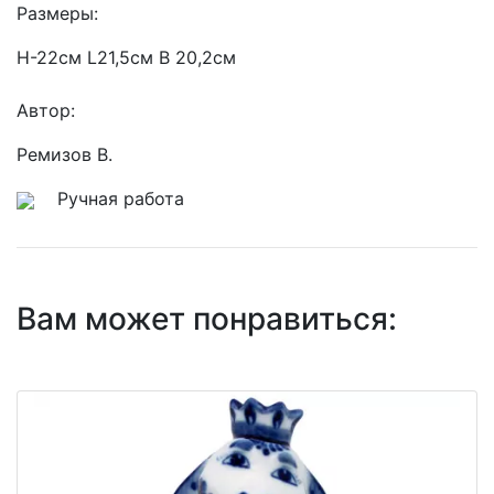
Размеры:
Н-22см L21,5см В 20,2см
Автор:
Ремизов В.
Ручная работа
Вам может понравиться: