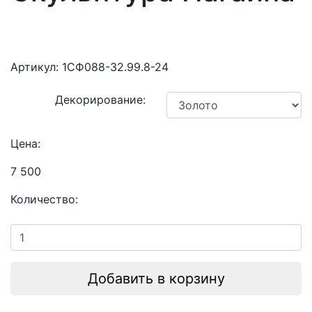
Артикул:
1СФ088-32.99.8-24
Декорирование:
Цена:
7 500
Количество:
Добавить в корзину