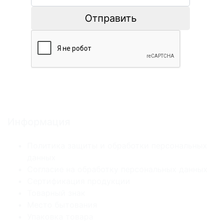
Отправить
Информация
Политика защиты и обработки персональных
данных
Согласие на обработку персональных данных
Сертификация продукции
Товарный знак
Место бытования
Упаковка товара