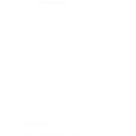
Фотогалерея
Контакты