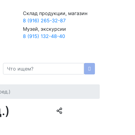
Склад продукции, магазин
8 (916) 265-32-87
Музей, экскурсии
8 (915) 132-48-40
ред.)
.)