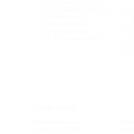
персональных данных
Сертификация продукции
Товарный знак
Место бытования
Упаковка товара
Транспортные услуги
Режим работы
Магазин фарфора
Склад
8 (496) 46 47-139
8 (49