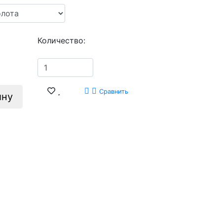
Количество:
Сравнить
ину