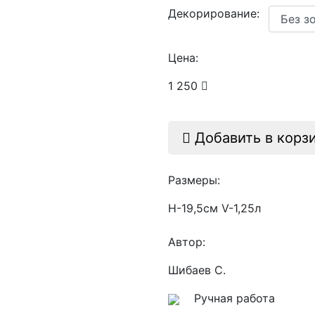
Декорирование:
Цена:
1 250
Добавить в корз
Размеры:
Н-19,5см V-1,25л
Автор:
Шибаев С.
Ручная работа