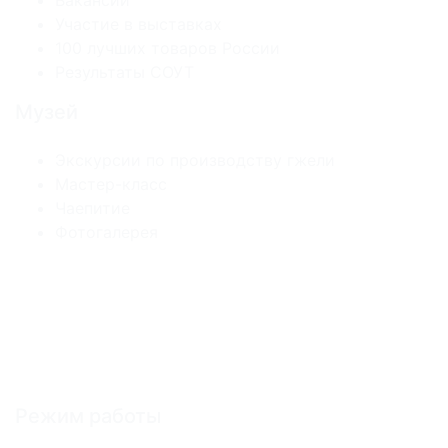
Участие в выставках
100 лучших товаров России
Результаты СОУТ
Музей
Экскурсии по производству гжели
Мастер-класс
Чаепитие
Фотогалерея
Режим работы