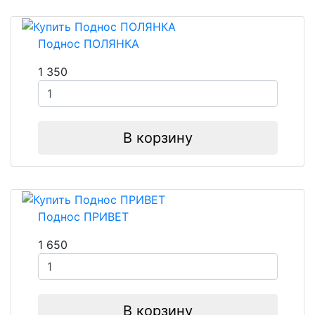
Поднос ПОЛЯНКА
1 350
В корзину
Поднос ПРИВЕТ
1 650
В корзину