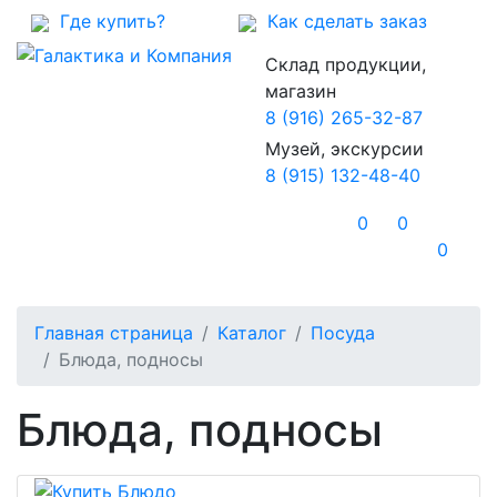
Где купить?
Как сделать заказ
Склад продукции,
магазин
8 (916) 265-32-87
Музей, экскурсии
8 (915) 132-48-40
0
0
0
Главная страница
Каталог
Посуда
Блюда, подносы
Блюда, подносы