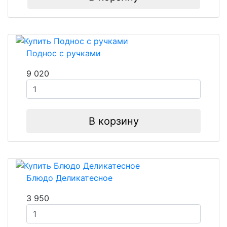
Поднос с ручками
9 020
В корзину
Блюдо Деликатесное
3 950