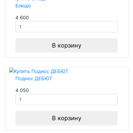
Блюдо
4 600
В корзину
Поднос ДЕБЮТ
4 050
В корзину