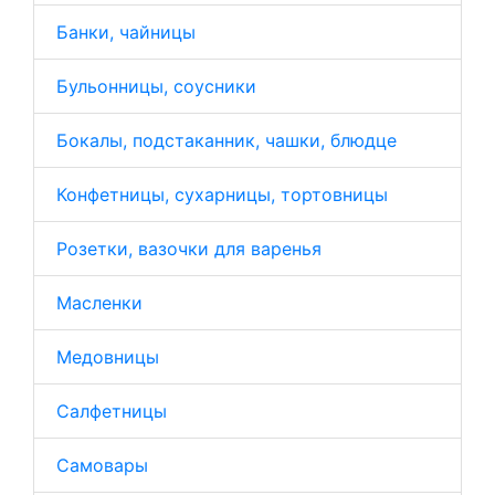
Банки, чайницы
Бульонницы, соусники
Бокалы, подстаканник, чашки, блюдце
Конфетницы, сухарницы, тортовницы
Розетки, вазочки для варенья
Масленки
Медовницы
Салфетницы
Самовары