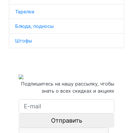
Тарелки
Блюда, подносы
Штофы
Подпишитесь на нашу рассылку, чтобы
знать о всех скидках и акциях
Отправить