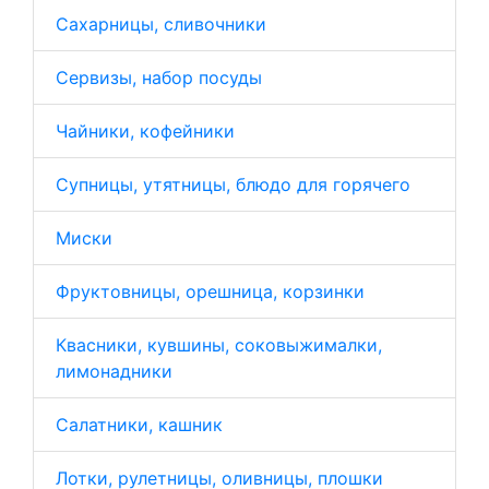
Сахарницы, сливочники
Сервизы, набор посуды
Чайники, кофейники
Супницы, утятницы, блюдо для горячего
Миски
Фруктовницы, орешница, корзинки
Квасники, кувшины, соковыжималки,
лимонадники
Салатники, кашник
Лотки, рулетницы, оливницы, плошки