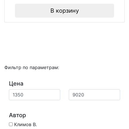
В корзину
Фильтр по параметрам:
Цена
Автор
Климов В.