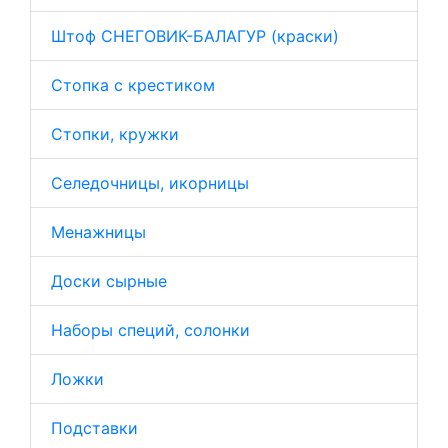
Штоф СНЕГОВИК-БАЛАГУР (краски)
Стопка с крестиком
Стопки, кружки
Селедочницы, икорницы
Менажницы
Доски сырные
Наборы специй, солонки
Ложки
Подставки