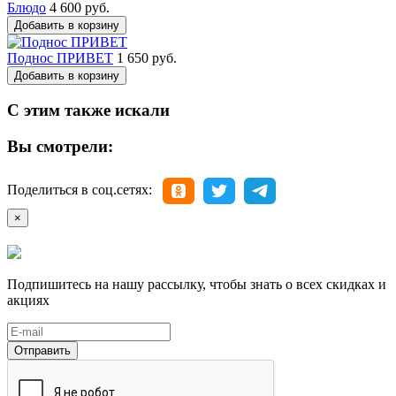
Блюдо
4 600 руб.
Добавить в корзину
Поднос ПРИВЕТ
1 650 руб.
Добавить в корзину
С этим также искали
Вы смотрели:
Поделиться в соц.сетях:
×
Подпишитесь на нашу рассылку, чтобы знать о всех скидках и
акциях
Отправить