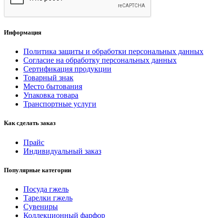
Информация
Политика защиты и обработки персональных данных
Согласие на обработку персональных данных
Сертификация продукции
Товарный знак
Место бытования
Упаковка товара
Транспортные услуги
Как сделать заказ
Прайс
Индивидуальный заказ
Популярные категории
Посуда гжель
Тарелки гжель
Сувениры
Коллекционный фарфор