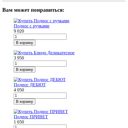
Вам может понравиться:
Поднос с ручками
9 020
В корзину
3 950
В корзину
Поднос ДЕБЮТ
4 050
В корзину
Поднос ПРИВЕТ
1 650