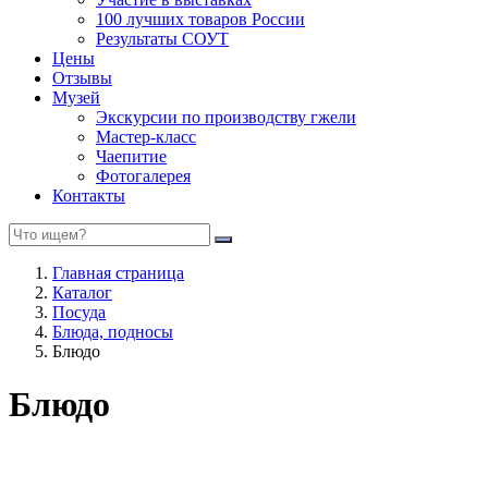
100 лучших товаров России
Результаты СОУТ
Цены
Отзывы
Музей
Экскурсии по производству гжели
Мастер-класс
Чаепитие
Фотогалерея
Контакты
Главная страница
Каталог
Посуда
Блюда, подносы
Блюдо
Блюдо