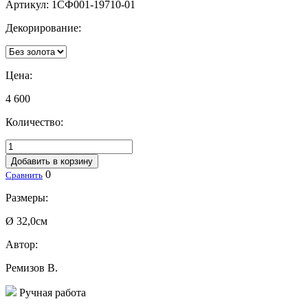
Артикул:
1СФ001-19710-01
Декорирование:
Цена:
4 600
Количество:
Добавить в корзину
0
Сравнить
Размеры:
Ø 32,0см
Автор:
Ремизов В.
Ручная работа