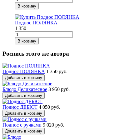
В корзину
Поднос ПОЛЯНКА
1 350
В корзину
Роспись этого же автора
Поднос ПОЛЯНКА
1 350 руб.
Добавить в корзину
Блюдо Деликатесное
3 950 руб.
Добавить в корзину
Поднос ДЕБЮТ
4 050 руб.
Добавить в корзину
Поднос с ручками
9 020 руб.
Добавить в корзину