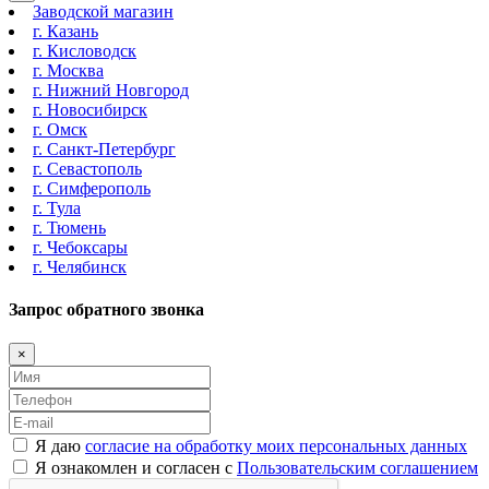
Заводской магазин
г. Казань
г. Кисловодск
г. Москва
г. Нижний Новгород
г. Новосибирск
г. Омск
г. Санкт-Петербург
г. Севастополь
г. Симферополь
г. Тула
г. Тюмень
г. Чебоксары
г. Челябинск
Запрос обратного звонка
×
Я даю
согласие на обработку моих персональных данных
Я ознакомлен и согласен с
Пользовательским соглашением