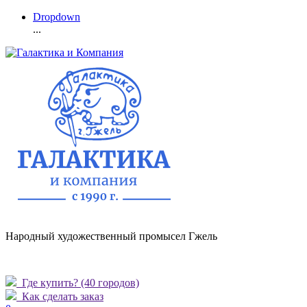
Dropdown
...
Народный художественный промысел Гжель
Где купить?
(40 городов)
Как сделать заказ