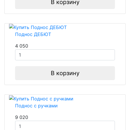
В корзину
Поднос ДЕБЮТ
4 050
В корзину
Поднос с ручками
9 020