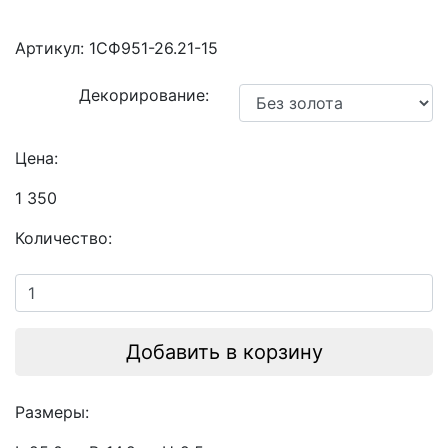
Артикул:
1СФ951-26.21-15
Декорирование:
Цена:
1 350
Количество:
Добавить в корзину
Размеры: