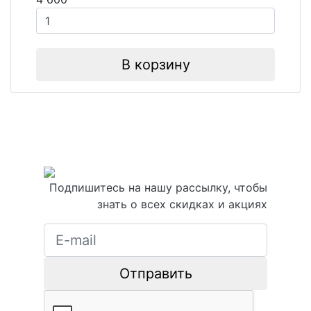
В корзину
Подпишитесь на нашу рассылку, чтобы
знать о всех скидках и акциях
Отправить