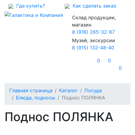
Где купить?
Как сделать заказ
Склад продукции,
магазин
8 (916) 265-32-87
Музей, экскурсии
8 (915) 132-48-40
0
0
0
Главная страница
Каталог
Посуда
Блюда, подносы
Поднос ПОЛЯНКА
Поднос ПОЛЯНКА