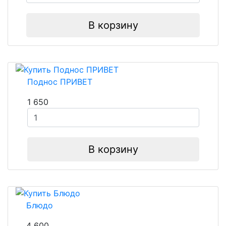
В корзину
Поднос ПРИВЕТ
1 650
В корзину
Блюдо
4 600