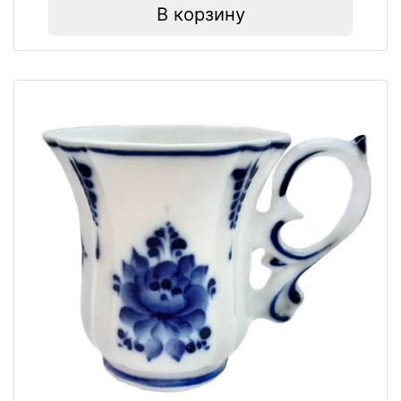
В корзину