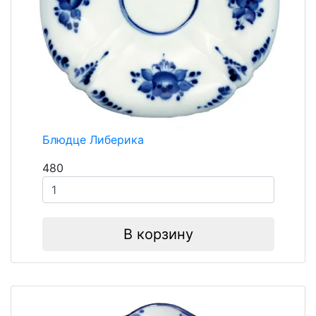
Блюдце Либерика
480
В корзину