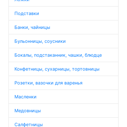
Подставки
Банки, чайницы
Бульонницы, соусники
Бокалы, подстаканник, чашки, блюдце
Конфетницы, сухарницы, тортовницы
Розетки, вазочки для варенья
Масленки
Медовницы
Салфетницы