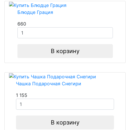
Блюдце Грация
660
В корзину
Чашка Подарочная Снегири
1 155
В корзину