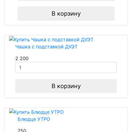
В корзину
Чашка с подставкой ДУЭТ
2 200
В корзину
Блюдце УТРО
750