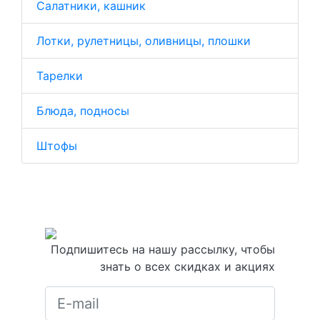
Салатники, кашник
Лотки, рулетницы, оливницы, плошки
Тарелки
Блюда, подносы
Штофы
Подпишитесь на нашу рассылку, чтобы
знать о всех скидках и акциях