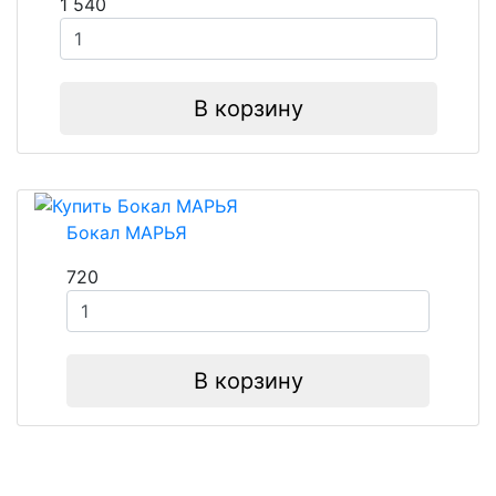
1 540
В корзину
Бокал МАРЬЯ
720
В корзину