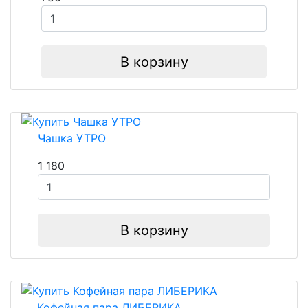
В корзину
Чашка УТРО
1 180
В корзину
Кофейная пара ЛИБЕРИКА