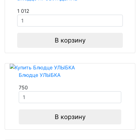
1 012
В корзину
Блюдце УЛЫБКА
750
В корзину