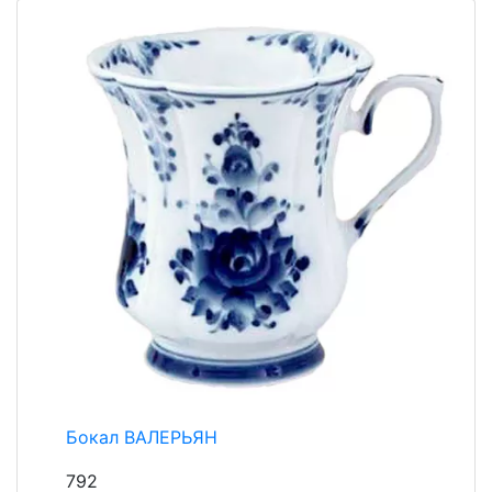
Бокал ВАЛЕРЬЯН
792