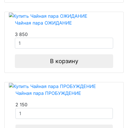
Чайная пара ОЖИДАНИЕ
3 850
В корзину
Чайная пара ПРОБУЖДЕНИЕ
2 150