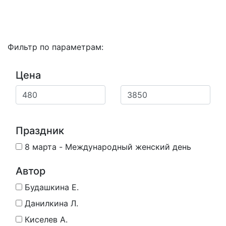
Фильтр по параметрам:
Цена
Праздник
8 марта - Международный женский день
Автор
Будашкина Е.
Данилкина Л.
Киселев А.