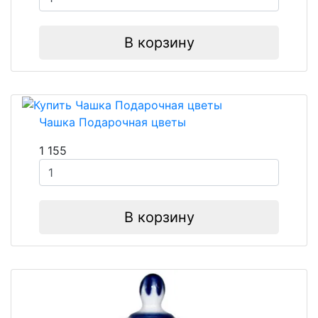
В корзину
Чашка Подарочная цветы
1 155
В корзину