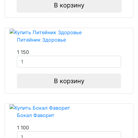
В корзину
Питейник Здоровье
1 150
В корзину
Бокал Фаворит
1 100