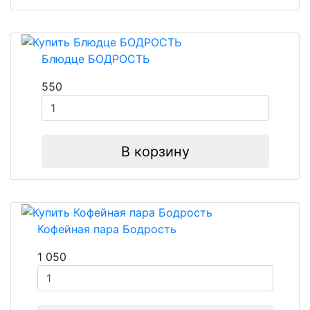
Блюдце БОДРОСТЬ
550
В корзину
Кофейная пара Бодрость
1 050