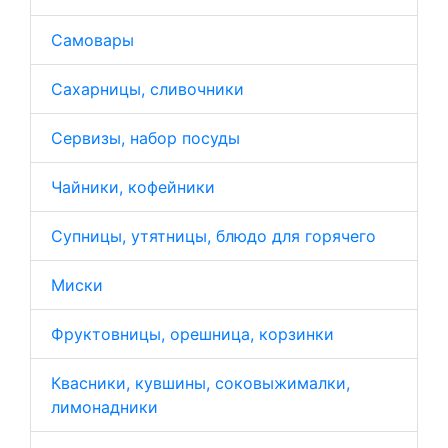
Самовары
Сахарницы, сливочники
Сервизы, набор посуды
Чайники, кофейники
Супницы, утятницы, блюдо для горячего
Миски
Фруктовницы, орешница, корзинки
Квасники, кувшины, соковыжималки,
лимонадники