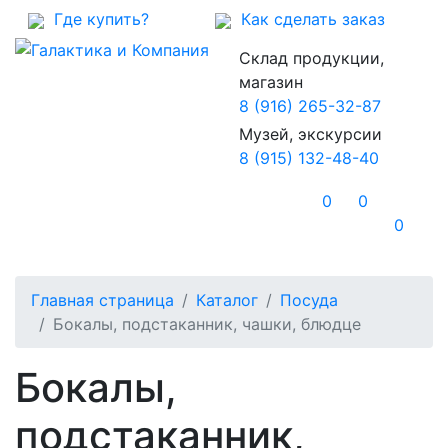
Где купить?
Как сделать заказ
Склад продукции,
магазин
8 (916) 265-32-87
Музей, экскурсии
8 (915) 132-48-40
0
0
0
Главная страница
Каталог
Посуда
Бокалы, подстаканник, чашки, блюдце
Бокалы,
подстаканник,