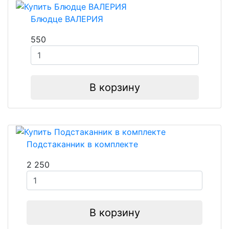
Блюдце ВАЛЕРИЯ
550
В корзину
Подстаканник в комплекте
2 250
В корзину