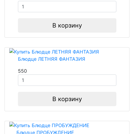
В корзину
Блюдце ЛЕТНЯЯ ФАНТАЗИЯ
550
В корзину
Блюдце ПРОБУЖДЕНИЕ