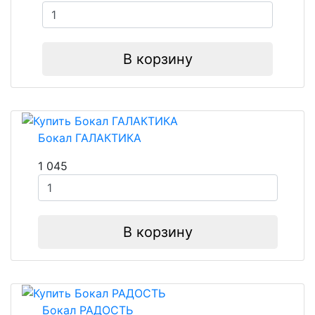
В корзину
Бокал ГАЛАКТИКА
1 045
В корзину
Бокал РАДОСТЬ