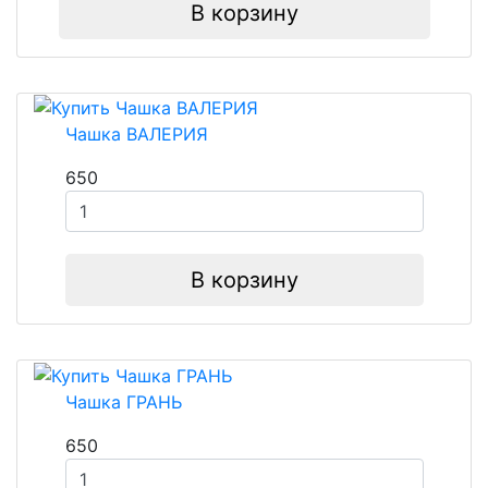
В корзину
Чашка ВАЛЕРИЯ
650
В корзину
Чашка ГРАНЬ
650