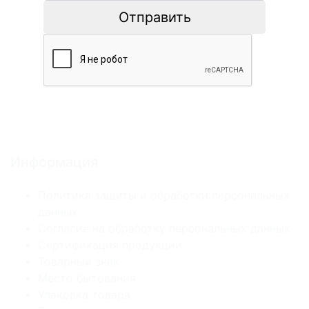
Отправить
Информация
Политика защиты и обработки персональных
данных
Согласие на обработку персональных данных
Сертификация продукции
Товарный знак
Место бытования
Упаковка товара