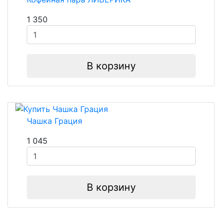
1 350
В корзину
Чашка Грация
1 045
В корзину