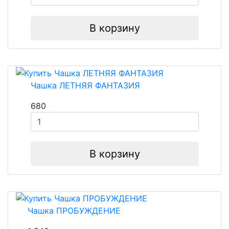
В корзину
Чашка ЛЕТНЯЯ ФАНТАЗИЯ
680
В корзину
Чашка ПРОБУЖДЕНИЕ