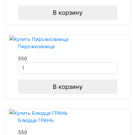
В корзину
Пирожковница
550
В корзину
Блюдце ГРАНЬ
550