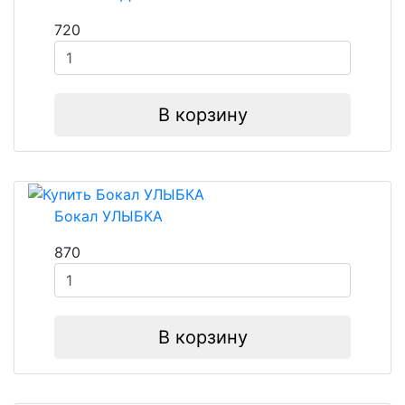
720
В корзину
Бокал УЛЫБКА
870
В корзину