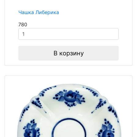
Чашка Либерика
780
В корзину