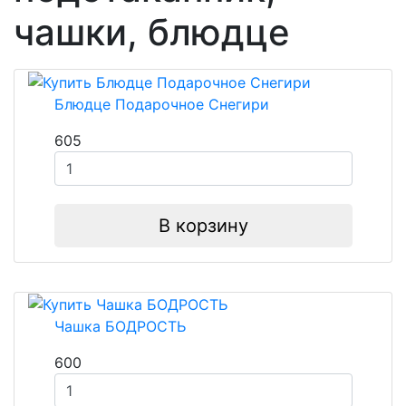
чашки, блюдце
Блюдце Подарочное Снегири
605
В корзину
Чашка БОДРОСТЬ
600