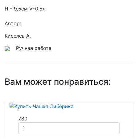
H – 9,5см V–0,5л
Автор:
Киселев А.
Ручная работа
Вам может понравиться:
780