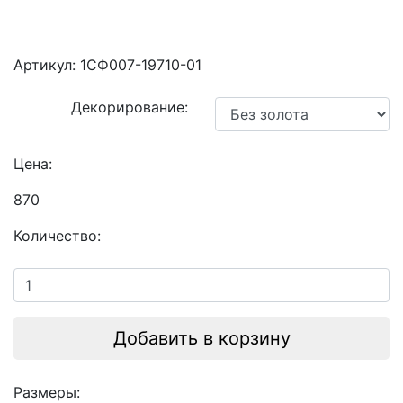
Артикул:
1СФ007-19710-01
Декорирование:
Цена:
870
Количество:
Добавить в корзину
Размеры: