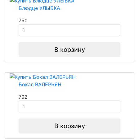
Блюдце УЛЫБКА
750
В корзину
Бокал ВАЛЕРЬЯН
792
В корзину