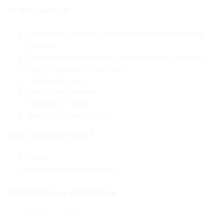
Информация
Политика защиты и обработки персональных
данных
Согласие на обработку персональных данных
Сертификация продукции
Товарный знак
Место бытования
Упаковка товара
Транспортные услуги
Как сделать заказ
Прайс
Индивидуальный заказ
Популярные категории
Посуда гжель