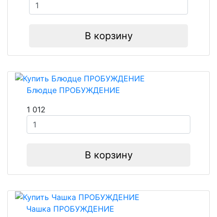
В корзину
Блюдце ПРОБУЖДЕНИЕ
1 012
В корзину
Чашка ПРОБУЖДЕНИЕ