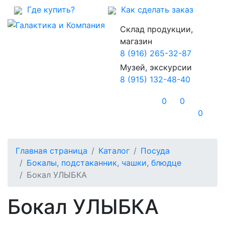
Где купить?
Как сделать заказ
Склад продукции,
магазин
8 (916) 265-32-87
Музей, экскурсии
8 (915) 132-48-40
0
0
0
Главная страница
Каталог
Посуда
Бокалы, подстаканник, чашки, блюдце
Бокал УЛЫБКА
Бокал УЛЫБКА