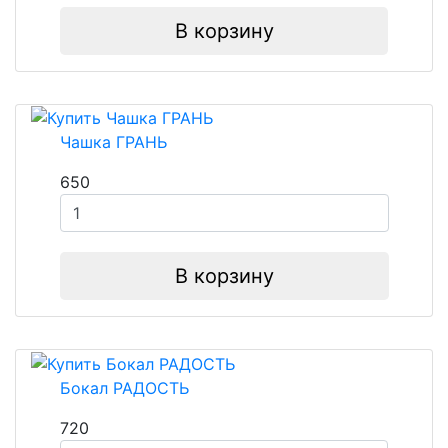
В корзину
Чашка ГРАНЬ
650
В корзину
Бокал РАДОСТЬ
720