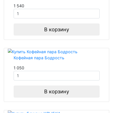
1 540
В корзину
Кофейная пара Бодрость
1 050
В корзину