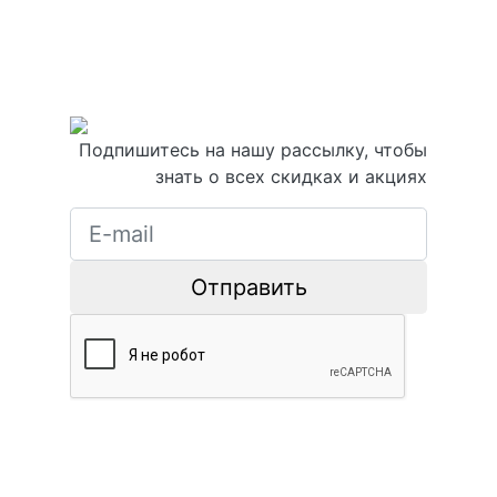
Подпишитесь на нашу рассылку, чтобы
знать о всех скидках и акциях
Отправить