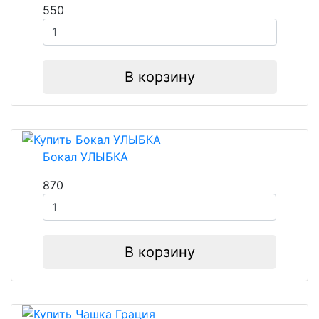
550
В корзину
Бокал УЛЫБКА
870
В корзину