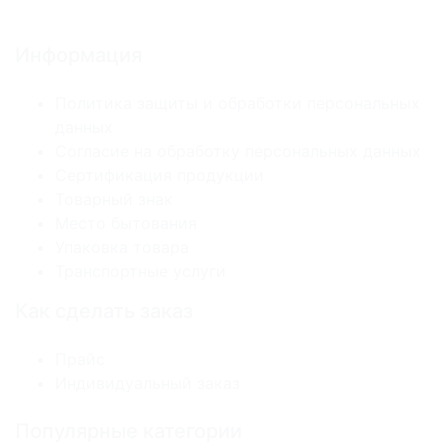
Информация
Политика защиты и обработки персональных
данных
Согласие на обработку персональных данных
Сертификация продукции
Товарный знак
Место бытования
Упаковка товара
Транспортные услуги
Как сделать заказ
Прайс
Индивидуальный заказ
Популярные категории