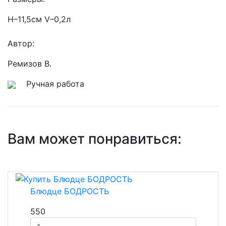
Н–11,5см V–0,2л
Автор:
Ремизов В.
Ручная работа
Вам может понравиться:
Блюдце БОДРОСТЬ
550