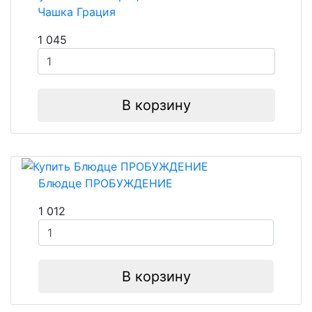
Чашка Грация
1 045
В корзину
Блюдце ПРОБУЖДЕНИЕ
1 012
В корзину