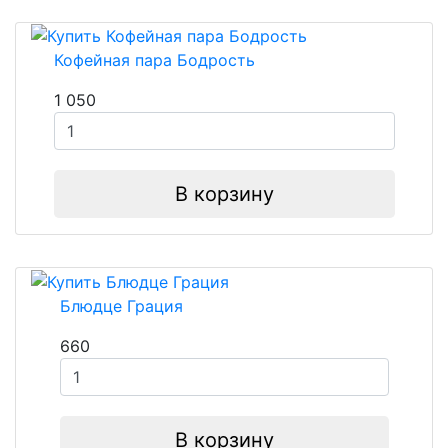
Кофейная пара Бодрость
1 050
В корзину
Блюдце Грация
660
В корзину