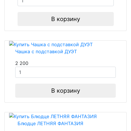
В корзину
Чашка с подставкой ДУЭТ
2 200
В корзину
Блюдце ЛЕТНЯЯ ФАНТАЗИЯ