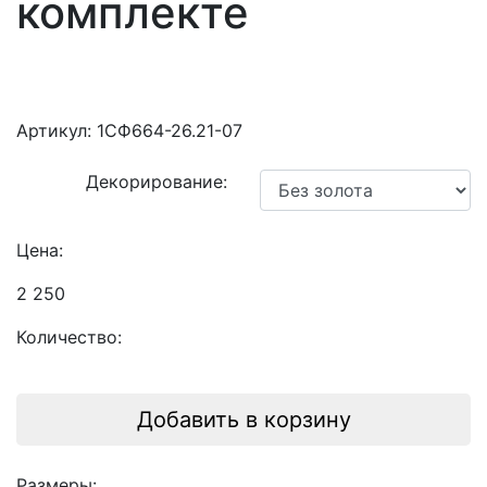
комплекте
Артикул:
1СФ664-26.21-07
Декорирование:
Цена:
2 250
Количество:
Добавить в корзину
Размеры: