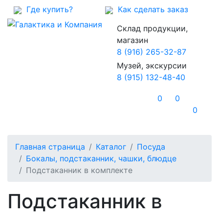
Где купить?
Как сделать заказ
Склад продукции,
магазин
8 (916) 265-32-87
Музей, экскурсии
8 (915) 132-48-40
0
0
0
Главная страница
Каталог
Посуда
Бокалы, подстаканник, чашки, блюдце
Подстаканник в комплекте
Подстаканник в