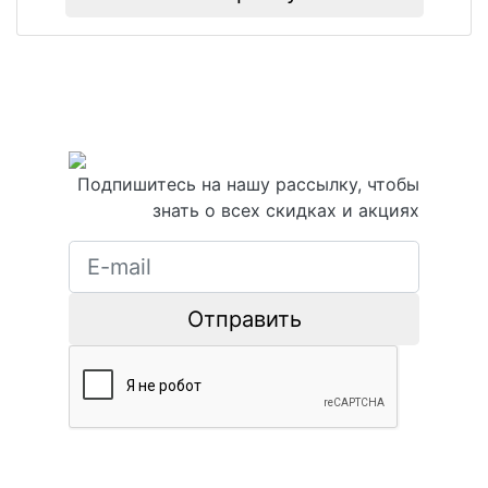
Подпишитесь на нашу рассылку, чтобы
знать о всех скидках и акциях
Отправить