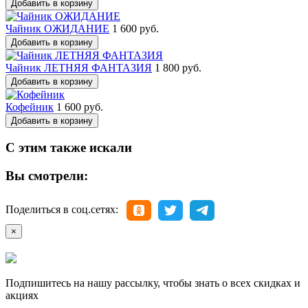
Добавить в корзину
Чайник ОЖИДАНИЕ
1 600 руб.
Добавить в корзину
Чайник ЛЕТНЯЯ ФАНТАЗИЯ
1 800 руб.
Добавить в корзину
Кофейник
1 600 руб.
Добавить в корзину
С этим также искали
Вы смотрели:
Поделиться в соц.сетях:
×
Подпишитесь на нашу рассылку, чтобы знать о всех скидках и
акциях