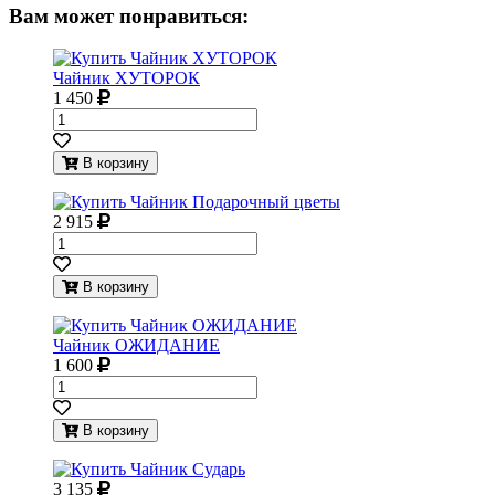
Вам может понравиться:
Чайник ХУТОРОК
1 450
В корзину
2 915
В корзину
Чайник ОЖИДАНИЕ
1 600
В корзину
3 135