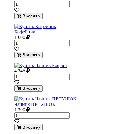
В корзину
Кофейник
1 600
В корзину
4 345
В корзину
Чайник ПЕТУШОК
1 300
В корзину