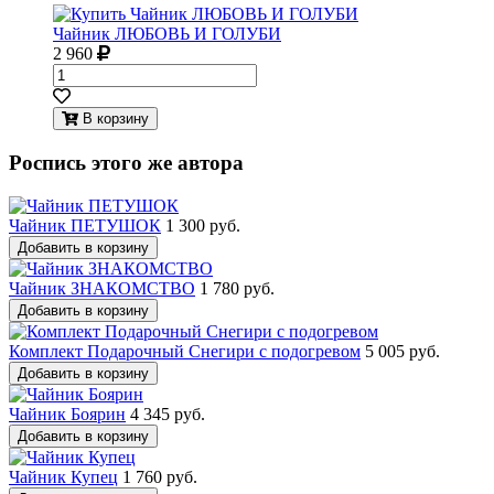
Чайник ЛЮБОВЬ И ГОЛУБИ
2 960
В корзину
Роспись этого же автора
Чайник ПЕТУШОК
1 300 руб.
Добавить в корзину
Чайник ЗНАКОМСТВО
1 780 руб.
Добавить в корзину
Комплект Подарочный Снегири с подогревом
5 005 руб.
Добавить в корзину
Чайник Боярин
4 345 руб.
Добавить в корзину
Чайник Купец
1 760 руб.