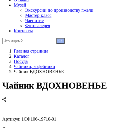
Музей
Экскурсии по производству гжели
Мастер-класс
Чаепитие
Фотогалерея
Контакты
Главная страница
Каталог
Посуда
Чайники, кофейники
Чайник ВДОХНОВЕНЬЕ
Чайник ВДОХНОВЕНЬЕ
Артикул:
1СФ106-19710-01