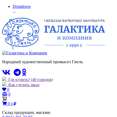
Dropdown
...
Народный художественный промысел Гжель
Где купить?
(40 городов)
Как сделать заказ
0
0
0
0
Склад продукции, магазин