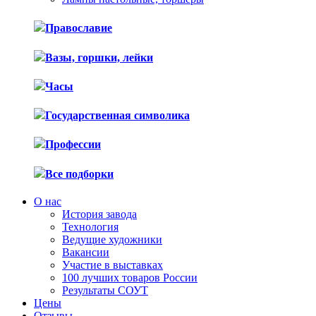
Православие
Вазы, горшки, лейки
Часы
Государственная символика
Профессии
Все подборки
О нас
История завода
Технология
Ведущие художники
Вакансии
Участие в выставках
100 лучших товаров России
Результаты СОУТ
Цены
Отзывы