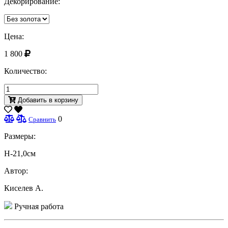
Декорирование:
Цена:
1 800
Количество:
Добавить в корзину
0
Сравнить
Размеры:
H-21,0см
Автор:
Киселев А.
Ручная работа