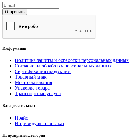
Отправить
Информация
Политика защиты и обработки персональных данных
Согласие на обработку персональных данных
Сертификация продукции
Товарный знак
Место бытования
Упаковка товара
Транспортные услуги
Как сделать заказ
Прайс
Индивидуальный заказ
Популярные категории