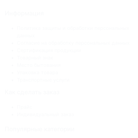
Информация
Политика защиты и обработки персональных
данных
Согласие на обработку персональных данных
Сертификация продукции
Товарный знак
Место бытования
Упаковка товара
Транспортные услуги
Как сделать заказ
Прайс
Индивидуальный заказ
Популярные категории