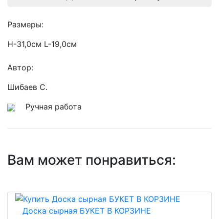
Размеры:
H-31,0см L-19,0см
Автор:
Шибаев С.
Ручная работа
Вам может понравиться:
Доска сырная БУКЕТ В КОРЗИНЕ