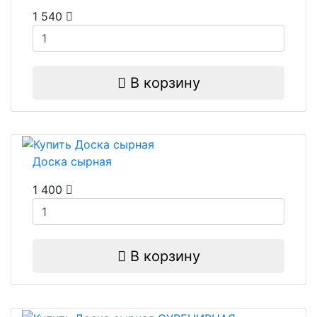
1 540
В корзину
Доска сырная
1 400
В корзину