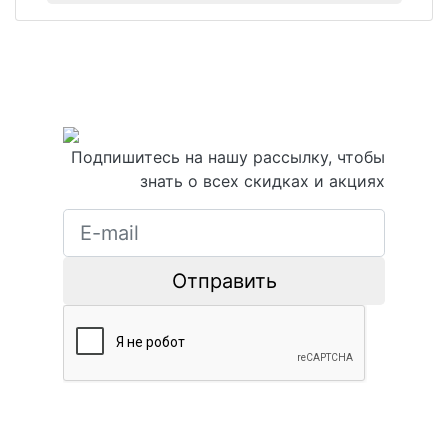
Подпишитесь на нашу рассылку, чтобы
знать о всех скидках и акциях
Отправить