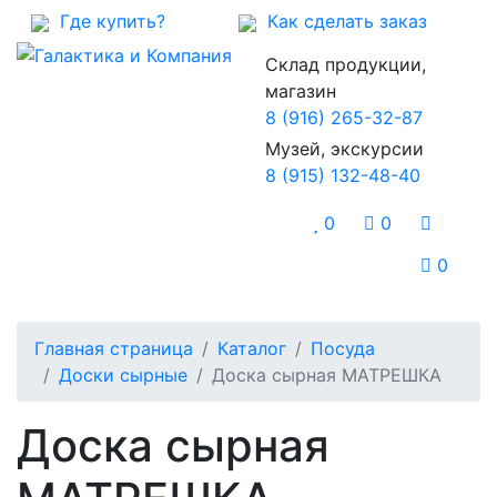
Где купить?
Как сделать заказ
Склад продукции,
магазин
8 (916) 265-32-87
Музей, экскурсии
8 (915) 132-48-40
0
0
0
Главная страница
Каталог
Посуда
Доски сырные
Доска сырная МАТРЕШКА
Доска сырная