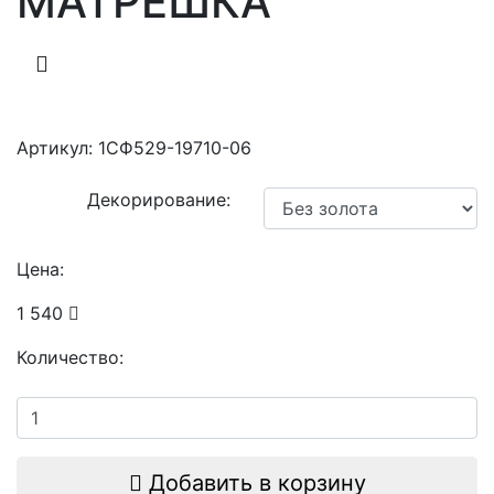
МАТРЕШКА
Артикул:
1СФ529-19710-06
Декорирование:
Цена:
1 540
Количество:
Добавить в корзину