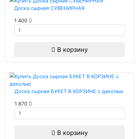
Доска сырная СУВЕНИРНАЯ
1 400
В корзину
Доска сырная БУКЕТ В КОРЗИНЕ с деколью
1 870
В корзину