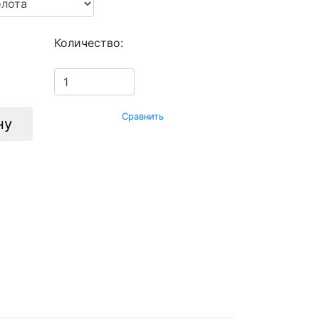
Количество:
Сравнить
ну