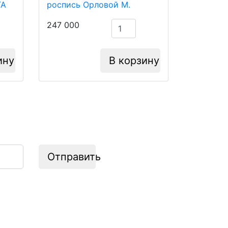
ТА
247 000
ину
В корзину
Отправить