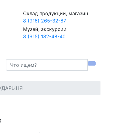
Склад продукции, магазин
8 (916) 265-32-87
Музей, экскурсии
8 (915) 132-48-40
СУДАРЫНЯ
6