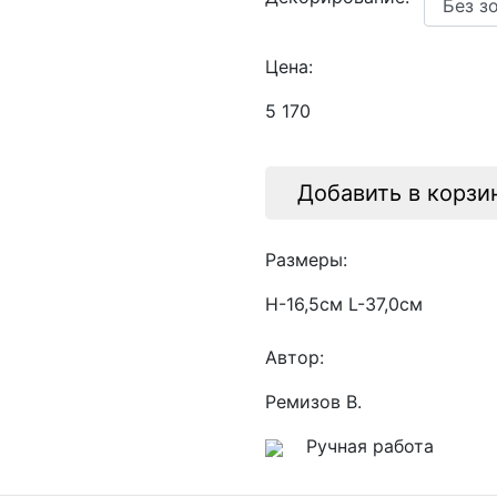
Цена:
5 170
Добавить в корзи
Размеры:
H-16,5см L-37,0см
Автор:
Ремизов В.
Ручная работа