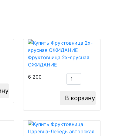
Фруктовница 2х-ярусная
ОЖИДАНИЕ
6 200
ину
В корзину