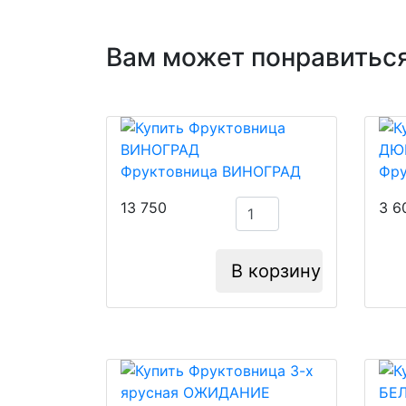
Вам может понравиться
Фруктовница ВИНОГРАД
Фр
13 750
3 6
В корзину