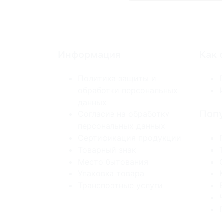
Информация
Как 
Политика защиты и
обработки персональных
данных
Попу
Согласие на обработку
персональных данных
Сертификация продукции
Товарный знак
Место бытования
Упаковка товара
Транспортные услуги