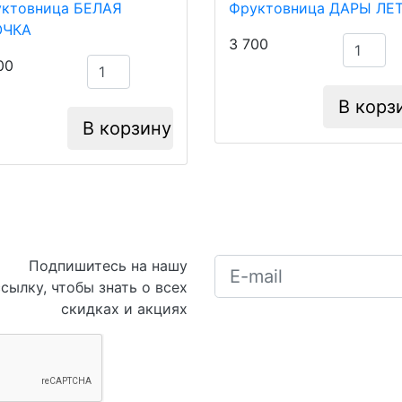
ктовница БЕЛАЯ
Фруктовница ДАРЫ ЛЕ
ОЧКА
3 700
00
В корз
В корзину
Подпишитесь на нашу
сылку, чтобы знать о всех
скидках и акциях