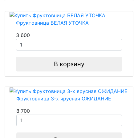
Фруктовница БЕЛАЯ УТОЧКА
3 600
В корзину
Фруктовница 3-х ярусная ОЖИДАНИЕ
8 700