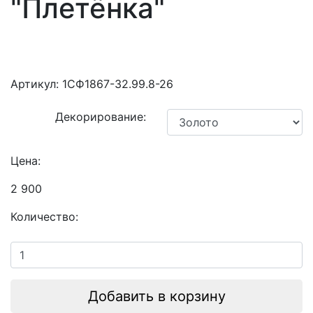
"Плетёнка"
Артикул:
1СФ1867-32.99.8-26
Декорирование:
Цена:
2 900
Количество:
Добавить в корзину