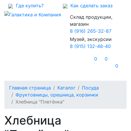
Где купить?
Как сделать заказ
Склад продукции,
магазин
8 (916) 265-32-87
Музей, экскурсии
8 (915) 132-48-40
0
0
0
Главная страница
Каталог
Посуда
Фруктовницы, орешница, корзинки
Хлебница "Плетёнка"
Хлебница