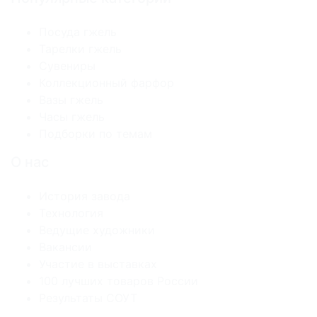
Посуда гжель
Тарелки гжель
Сувениры
Коллекционный фарфор
Вазы гжель
Часы гжель
Подборки по темам
О нас
История завода
Технология
Ведущие художники
Вакансии
Участие в выставках
100 лучших товаров России
Результаты СОУТ