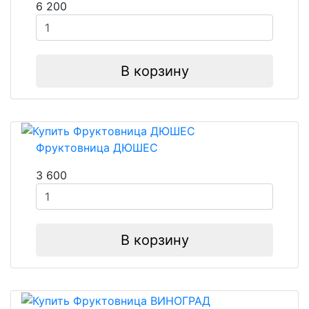
6 200
В корзину
Фруктовница ДЮШЕС
3 600
В корзину