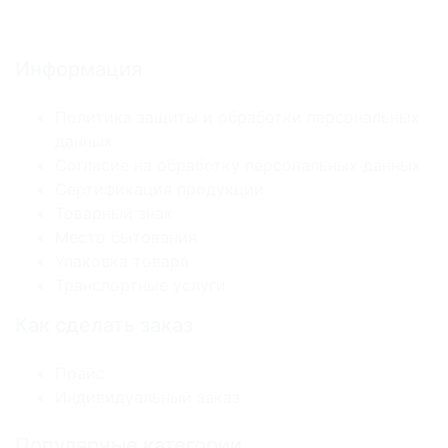
Информация
Политика защиты и обработки персональных
данных
Согласие на обработку персональных данных
Сертификация продукции
Товарный знак
Место бытования
Упаковка товара
Транспортные услуги
Как сделать заказ
Прайс
Индивидуальный заказ
Популярные категории