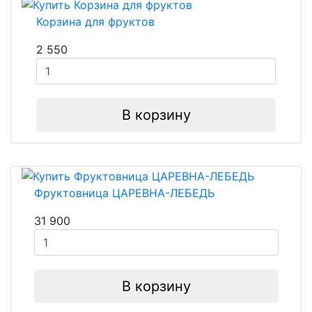
Корзина для фруктов
2 550
В корзину
Фруктовница ЦАРЕВНА-ЛЕБЕДЬ
31 900
В корзину