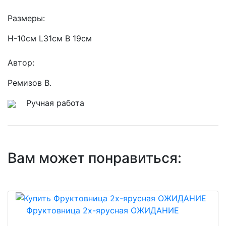
Размеры:
Н-10см L31см В 19см
Автор:
Ремизов В.
Ручная работа
Вам может понравиться:
Фруктовница 2х-ярусная ОЖИДАНИЕ