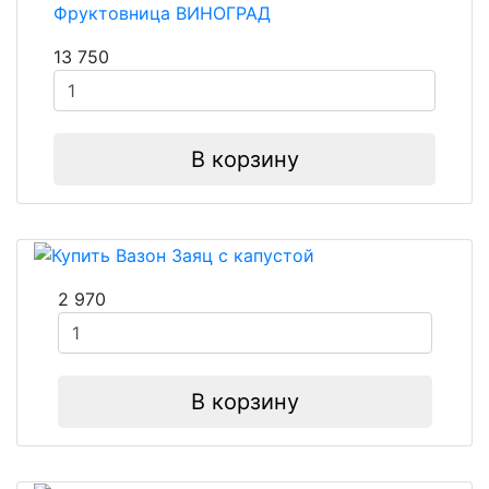
Фруктовница ВИНОГРАД
13 750
В корзину
2 970
В корзину