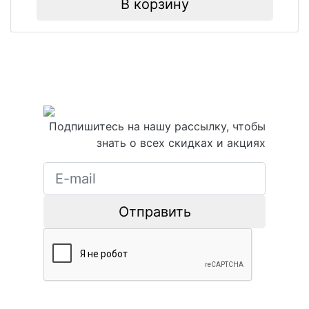
В корзину
Подпишитесь на нашу рассылку, чтобы
знать о всех скидках и акциях
Отправить