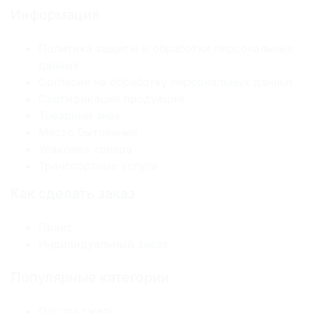
Информация
Политика защиты и обработки персональных
данных
Согласие на обработку персональных данных
Сертификация продукции
Товарный знак
Место бытования
Упаковка товара
Транспортные услуги
Как сделать заказ
Прайс
Индивидуальный заказ
Популярные категории
Посуда гжель