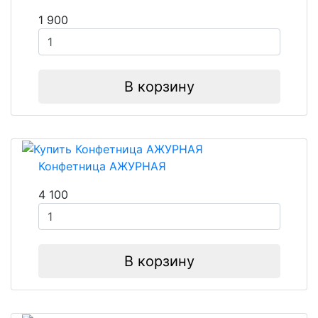
1 900
В корзину
Конфетница АЖУРНАЯ
4 100
В корзину