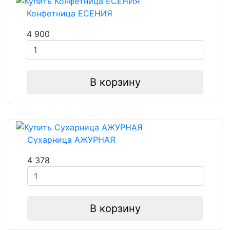
Конфетница ЕСЕНИЯ
4 900
В корзину
Сухарница АЖУРНАЯ
4 378
В корзину