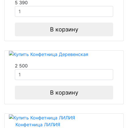
5 390
В корзину
2 500
В корзину
Конфетница ЛИЛИЯ