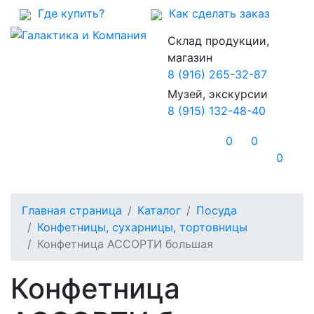
Где купить?
Как сделать заказ
Склад продукции,
магазин
8 (916) 265-32-87
Музей, экскурсии
8 (915) 132-48-40
0
0
0
Главная страница
Каталог
Посуда
Конфетницы, сухарницы, тортовницы
Конфетница АССОРТИ большая
Конфетница