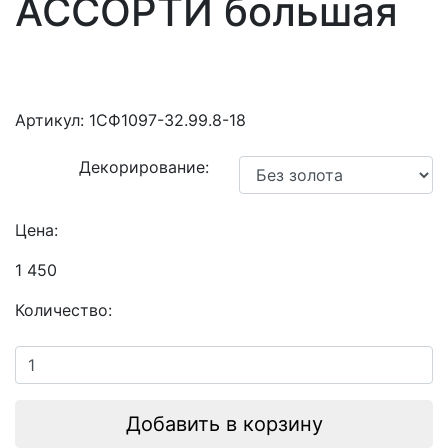
АССОРТИ большая
Артикул:
1СФ1097-32.99.8-18
Декорирование:
Цена:
1 450
Количество:
Добавить в корзину