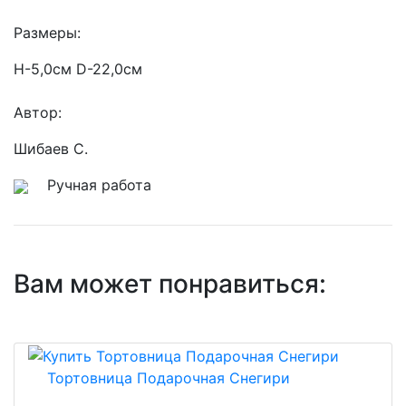
Размеры:
H-5,0см D-22,0см
Автор:
Шибаев С.
Ручная работа
Вам может понравиться:
Тортовница Подарочная Снегири