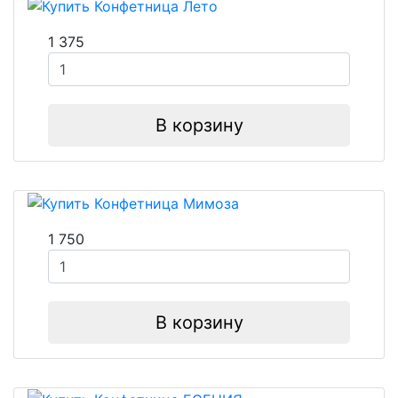
1 375
В корзину
1 750
В корзину