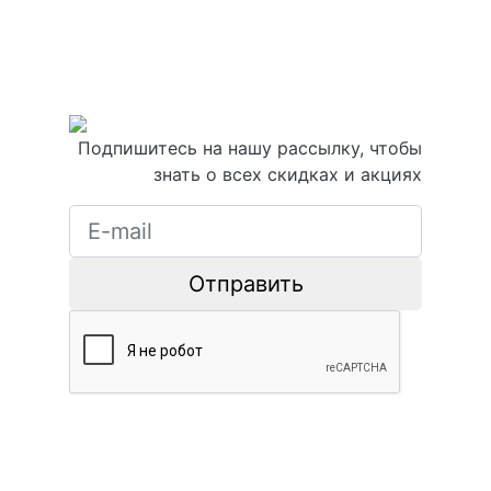
Подпишитесь на нашу рассылку, чтобы
знать о всех скидках и акциях
Отправить