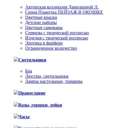
Авторская коллекция Данилкиной Л.
Серия Плакетка ПЕЙЗАЖ В ОКОШКЕ
Цветные краски
Детские наборы
Цветные самовары
Сервизы с творческой росписью
Изделия с творческой росписью
Эротика в фарфоре
Ограниченное количество
Светильники
Бра
Люстры, светильники
Лампы настольные, торшеры
Православие
Вазы, горшки, лейки
Часы