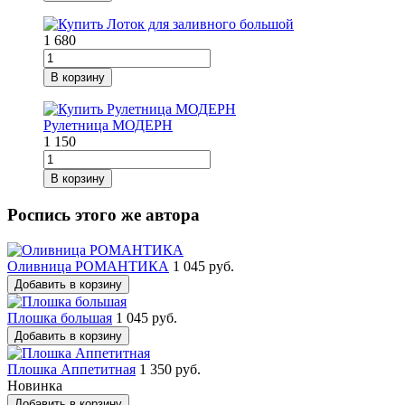
1 680
В корзину
Рулетница МОДЕРН
1 150
В корзину
Роспись этого же автора
Оливница РОМАНТИКА
1 045 руб.
Добавить в корзину
Плошка большая
1 045 руб.
Добавить в корзину
Плошка Аппетитная
1 350 руб.
Новинка
Добавить в корзину