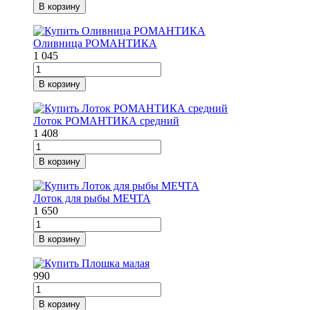
В корзину
Оливница РОМАНТИКА
1 045
В корзину
Лоток РОМАНТИКА средний
1 408
В корзину
Лоток для рыбы МЕЧТА
1 650
В корзину
990
В корзину