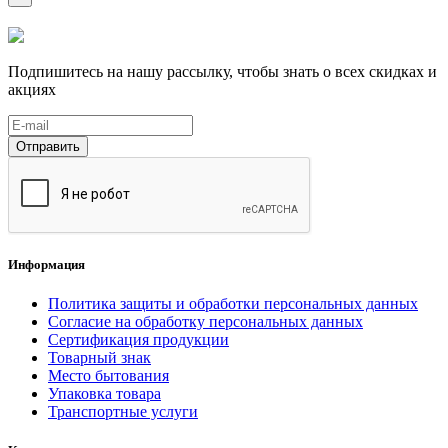
Подпишитесь на нашу рассылку, чтобы знать о всех скидках и
акциях
Отправить
Информация
Политика защиты и обработки персональных данных
Согласие на обработку персональных данных
Сертификация продукции
Товарный знак
Место бытования
Упаковка товара
Транспортные услуги