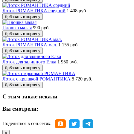
Лоток РОМАНТИКА средний
1 408 руб.
Добавить в корзину
Плошка малая
990 руб.
Добавить в корзину
Лоток РОМАНТИКА мал.
1 155 руб.
Добавить в корзину
Лоток для заливного Елка
1 950 руб.
Добавить в корзину
Лоток с крышкой РОМАНТИКА
5 720 руб.
Добавить в корзину
С этим также искали
Вы смотрели:
Поделиться в соц.сетях:
×