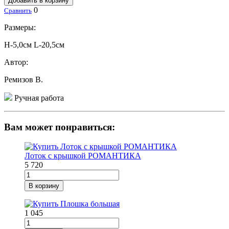
Добавить в корзину
0
Сравнить
Размеры:
Н-5,0см L-20,5см
Автор:
Ремизов В.
Ручная работа
Вам может понравиться:
Лоток с крышкой РОМАНТИКА
5 720
В корзину
1 045