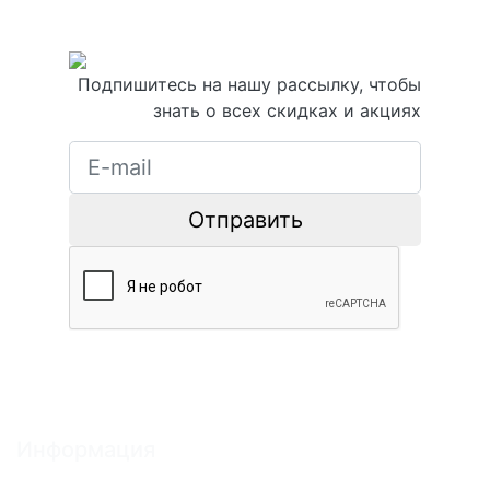
Подпишитесь на нашу рассылку, чтобы
знать о всех скидках и акциях
Отправить
Информация