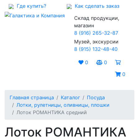
Где купить?
Как сделать заказ
Склад продукции,
магазин
8 (916) 265-32-87
Музей, экскурсии
8 (915) 132-48-40
0
0
0
Главная страница
Каталог
Посуда
Лотки, рулетницы, оливницы, плошки
Лоток РОМАНТИКА средний
Лоток РОМАНТИКА