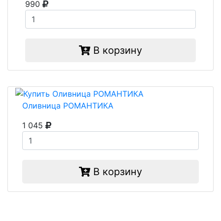
990
В корзину
Оливница РОМАНТИКА
1 045
В корзину