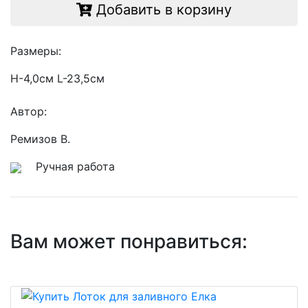
Добавить в корзину
Размеры:
Н-4,0см L-23,5см
Автор:
Ремизов В.
Ручная работа
Вам может понравиться: