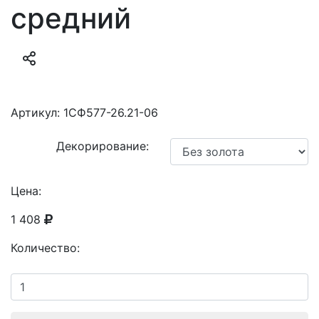
средний
Артикул:
1СФ577-26.21-06
Декорирование:
Цена:
1 408
Количество: