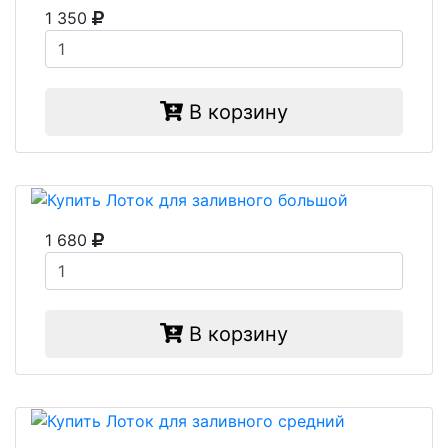
1 350
В корзину
1 680
В корзину