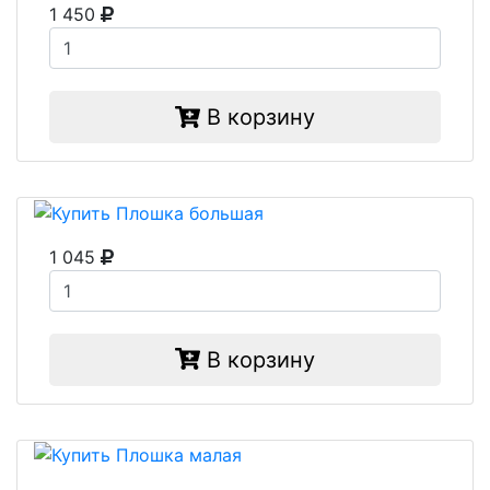
1 450
В корзину
1 045
В корзину