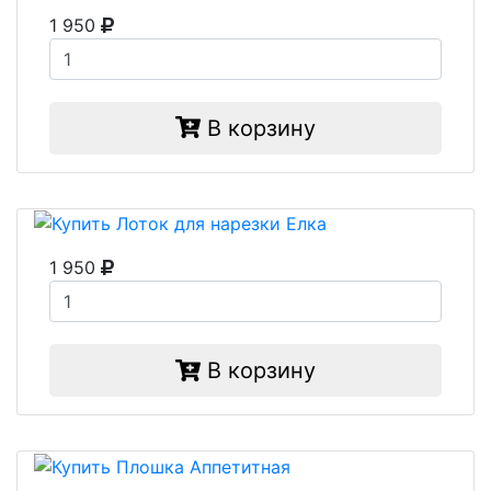
1 950
В корзину
1 950
В корзину