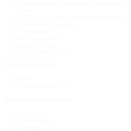
Политика защиты и обработки персональных
данных
Согласие на обработку персональных данных
Сертификация продукции
Товарный знак
Место бытования
Упаковка товара
Транспортные услуги
Как сделать заказ
Прайс
Индивидуальный заказ
Популярные категории
Посуда гжель
Тарелки гжель
Сувениры