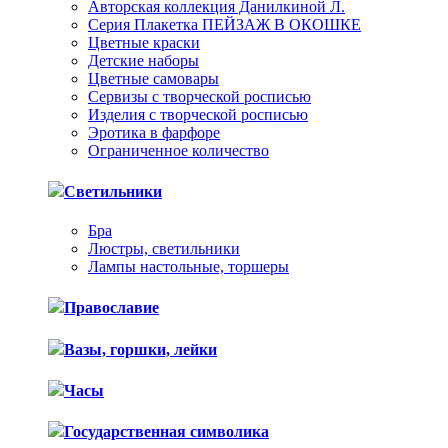
Авторская коллекция Данилкиной Л.
Серия Плакетка ПЕЙЗАЖ В ОКОШКЕ
Цветные краски
Детские наборы
Цветные самовары
Сервизы с творческой росписью
Изделия с творческой росписью
Эротика в фарфоре
Ограниченное количество
Светильники
Бра
Люстры, светильники
Лампы настольные, торшеры
Православие
Вазы, горшки, лейки
Часы
Государственная символика