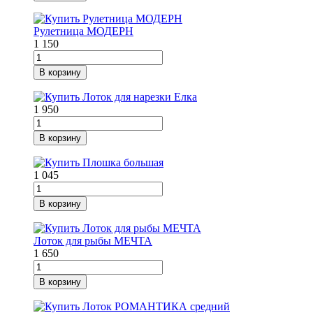
Рулетница МОДЕРН
1 150
В корзину
1 950
В корзину
1 045
В корзину
Лоток для рыбы МЕЧТА
1 650
В корзину