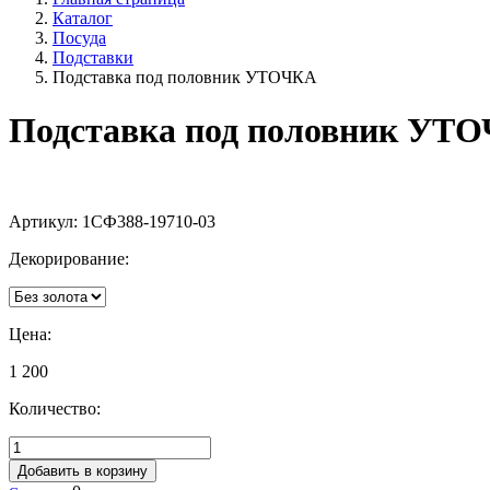
Каталог
Посуда
Подставки
Подставка под половник УТОЧКА
Подставка под половник УТ
Артикул:
1СФ388-19710-03
Декорирование:
Цена:
1 200
Количество:
Добавить в корзину