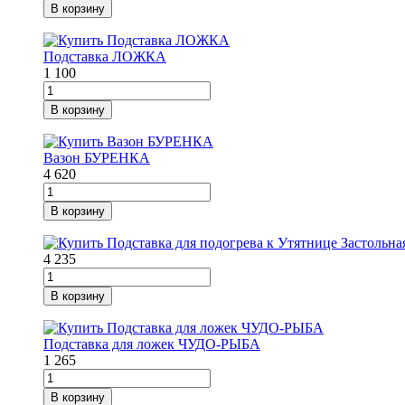
В корзину
Подставка ЛОЖКА
1 100
В корзину
Вазон БУРЕНКА
4 620
В корзину
4 235
В корзину
Подставка для ложек ЧУДО-РЫБА
1 265
В корзину