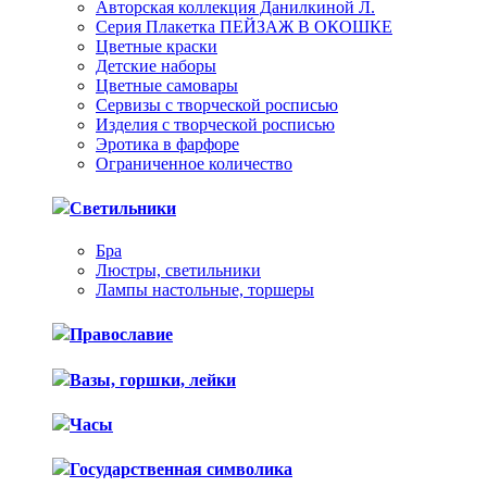
Авторская коллекция Данилкиной Л.
Серия Плакетка ПЕЙЗАЖ В ОКОШКЕ
Цветные краски
Детские наборы
Цветные самовары
Сервизы с творческой росписью
Изделия с творческой росписью
Эротика в фарфоре
Ограниченное количество
Светильники
Бра
Люстры, светильники
Лампы настольные, торшеры
Православие
Вазы, горшки, лейки
Часы
Государственная символика