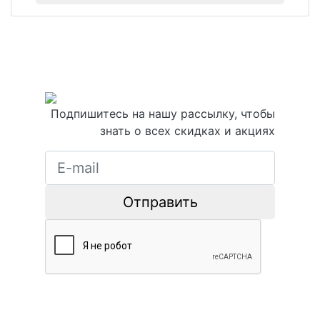
Подпишитесь на нашу рассылку, чтобы
знать о всех скидках и акциях
Отправить