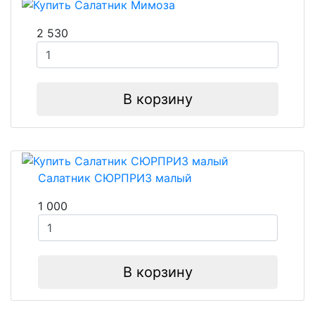
2 530
В корзину
Салатник СЮРПРИЗ малый
1 000
В корзину