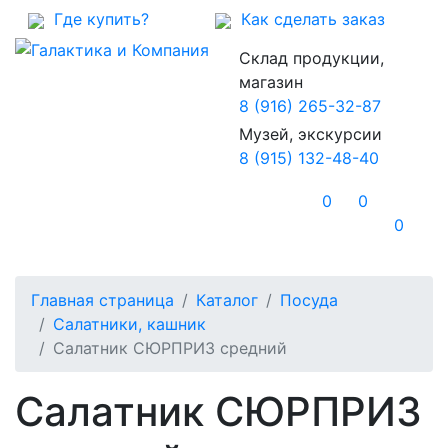
Где купить?
Как сделать заказ
Склад продукции,
магазин
8 (916) 265-32-87
Музей, экскурсии
8 (915) 132-48-40
0
0
0
Главная страница
Каталог
Посуда
Салатники, кашник
Салатник СЮРПРИЗ средний
Салатник СЮРПРИЗ