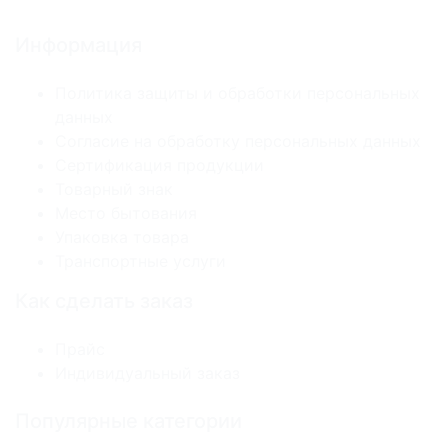
Информация
Политика защиты и обработки персональных
данных
Согласие на обработку персональных данных
Сертификация продукции
Товарный знак
Место бытования
Упаковка товара
Транспортные услуги
Как сделать заказ
Прайс
Индивидуальный заказ
Популярные категории