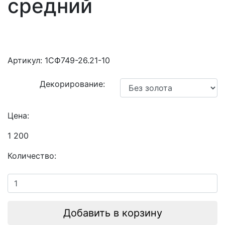
средний
Артикул:
1СФ749-26.21-10
Декорирование:
Цена:
1 200
Количество:
Добавить в корзину