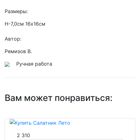
Размеры:
Н-7,0см 16х16см
Автор:
Ремизов В.
Ручная работа
Вам может понравиться:
2 310