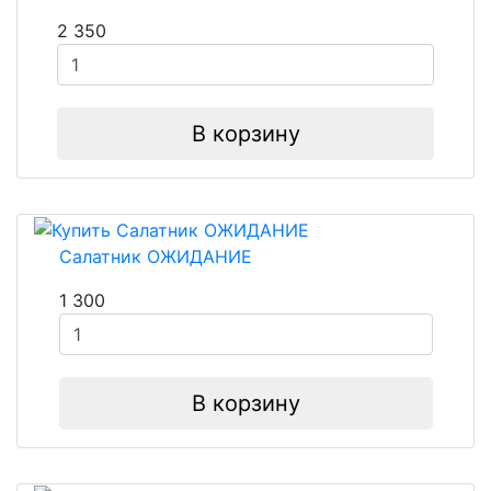
2 350
В корзину
Салатник ОЖИДАНИЕ
1 300
В корзину