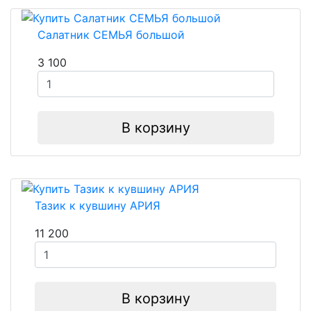
Салатник СЕМЬЯ большой
3 100
В корзину
Тазик к кувшину АРИЯ
11 200
В корзину