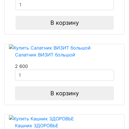
В корзину
Салатник ВИЗИТ большой
2 600
В корзину
Кашник ЗДОРОВЬЕ