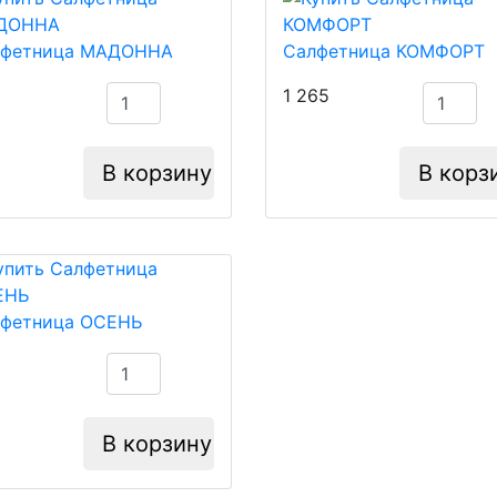
лфетница МАДОННА
Салфетница КОМФОРТ
1 265
В корзину
В корз
фетница ОСЕНЬ
В корзину