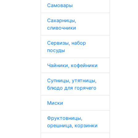
Самовары
Сахарницы,
сливочники
Сервизы, набор
посуды
Чайники, кофейники
Супницы, утятницы,
блюдо для горячего
Миски
Фруктовницы,
орешница, корзинки