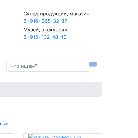
Склад продукции, магазин
8 (916) 265-32-87
Музей, экскурсии
8 (915) 132-48-40
рные