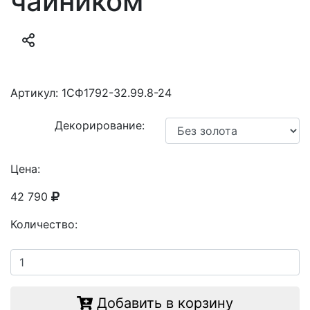
чайником
Артикул:
1СФ1792-32.99.8-24
Декорирование:
Цена:
42 790
Количество:
Добавить в корзину