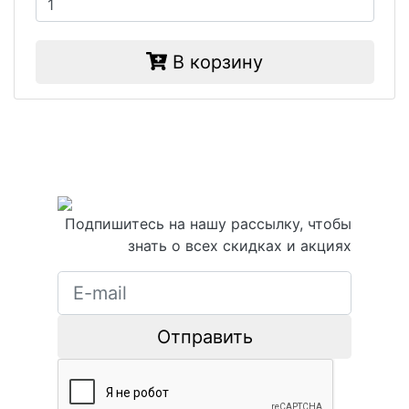
В корзину
Подпишитесь на нашу рассылку, чтобы
знать о всех скидках и акциях
Отправить