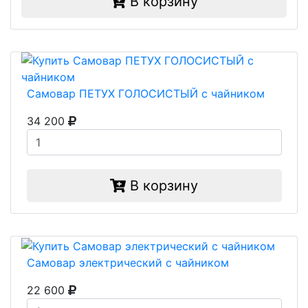
В корзину
Самовар ПЕТУХ ГОЛОСИСТЫЙ с чайником
34 200
В корзину
Самовар электрический с чайником
22 600