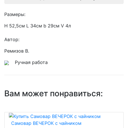
Размеры:
H 52,5см L 34см b 29см V 4л
Автор:
Ремизов В.
Ручная работа
Вам может понравиться:
Самовар ВЕЧЕРОК с чайником