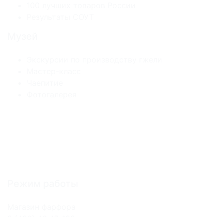
100 лучших товаров России
Результаты СОУТ
Музей
Экскурсии по производству гжели
Мастер-класс
Чаепитие
Фотогалерея
Режим работы
Магазин фарфора