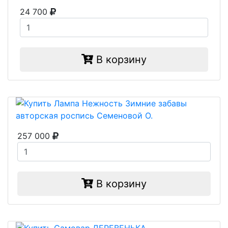
24 700
В корзину
257 000
В корзину