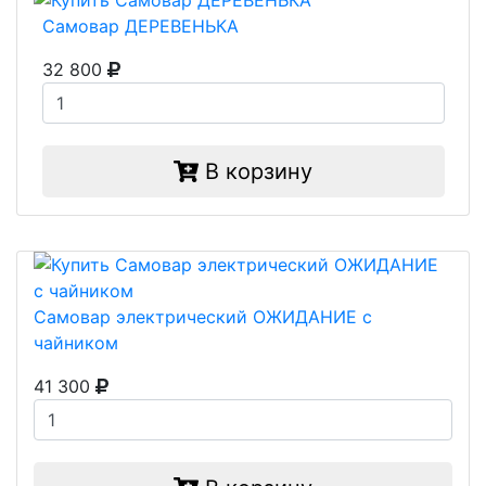
Самовар ДЕРЕВЕНЬКА
32 800
В корзину
Самовар электрический ОЖИДАНИЕ с
чайником
41 300