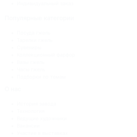
Индивидуальный заказ
Популярные категории
Посуда гжель
Тарелки гжель
Сувениры
Коллекционный фарфор
Вазы гжель
Часы гжель
Подборки по темам
О нас
История завода
Технология
Ведущие художники
Вакансии
Участие в выставках