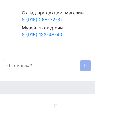
Склад продукции, магазин
8 (916) 265-32-87
Музей, экскурсии
8 (915) 132-48-40
3