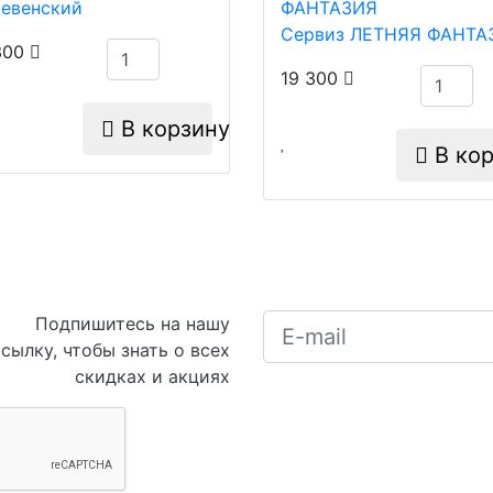
Сервиз ЛЕТНЯЯ ФАНТА
300
19 300
В корзину
В кор
Подпишитесь на нашу
сылку, чтобы знать о всех
скидках и акциях