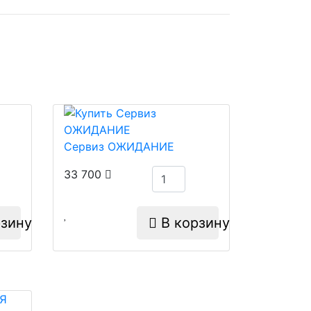
Сервиз ОЖИДАНИЕ
33 700
зину
В корзину