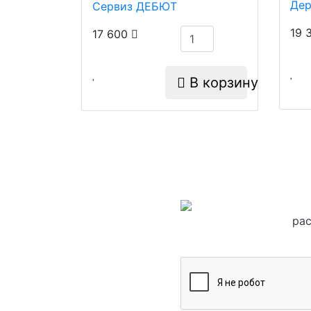
Сервиз ДЕБЮТ
19 
17 600
В корзину
рас