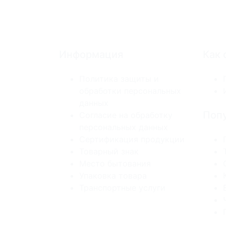
Информация
Как 
Политика защиты и
обработки персональных
данных
Попу
Согласие на обработку
персональных данных
Сертификация продукции
Товарный знак
Место бытования
Упаковка товара
Транспортные услуги