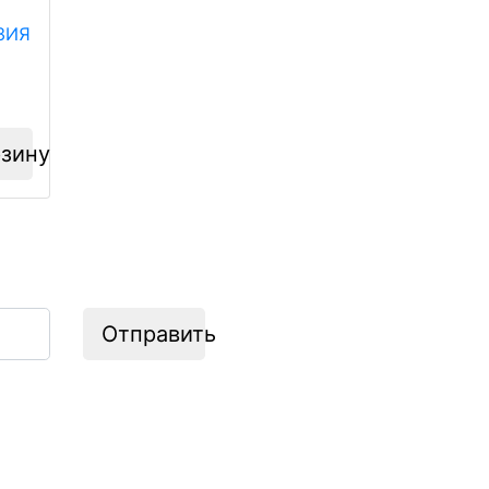
ЗИЯ
зину
Отправить