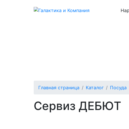
Нар
Каталог
О нас
Цены
Отзывы
Главная страница
Каталог
Посуда
Сервиз ДЕБЮТ