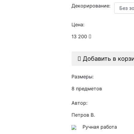
Декорирование:
Цена:
13 200
Добавить в корз
Размеры:
8 предметов
Автор:
Петров В.
Ручная работа