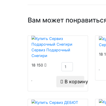
Вам может понравиться
Сер
Сервиз Подарочный
18 
Снегири
18 150
В корзину