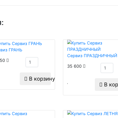
:
виз ГРАНЬ
Сервиз ПРАЗДНИЧНЫЙ
150
35 600
В корзину
В кор