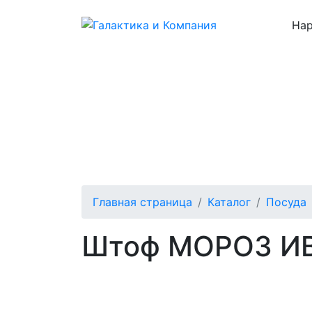
Нар
Каталог
О нас
Цены
Отзывы
Главная страница
Каталог
Посуда
Штоф МОРОЗ И