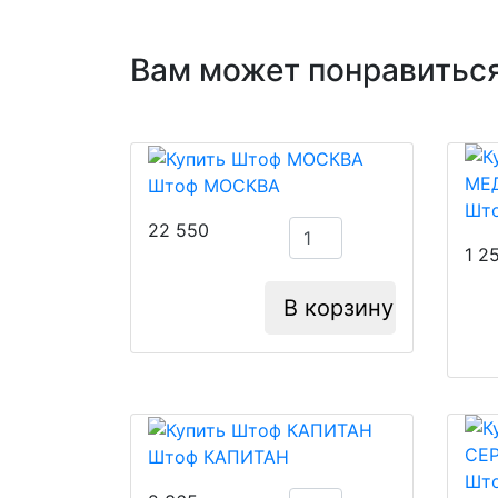
Вам может понравиться
Штоф МОСКВА
Шт
22 550
1 2
В корзину
Штоф КАПИТАН
Шт