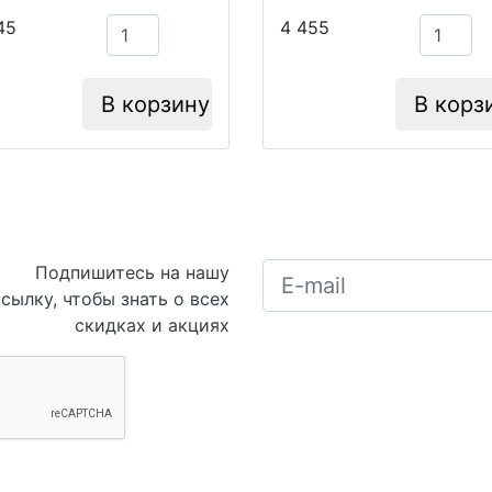
45
4 455
В корзину
В корз
Подпишитесь на нашу
сылку, чтобы знать о всех
скидках и акциях