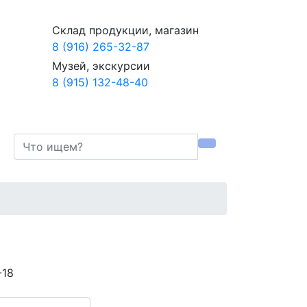
Склад продукции, магазин
8 (916) 265-32-87
Музей, экскурсии
8 (915) 132-48-40
-18