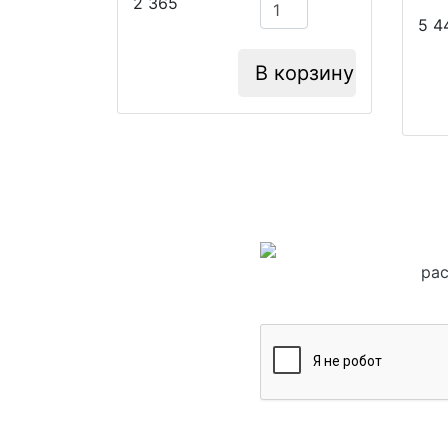
2 365
5 4
В корзину
рас