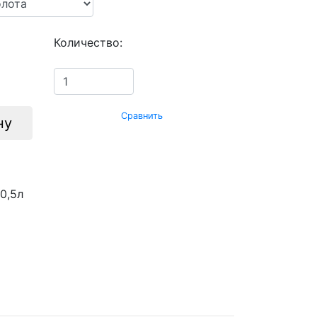
Количество:
Сравнить
ну
0,5л