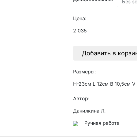
Цена:
2 035
Добавить в корзи
Размеры:
Н-23см L 12см B 10,5см V 
Автор:
Данилкина Л.
Ручная работа