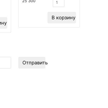
25 300
В корзину
ину
Отправить