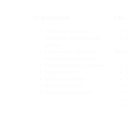
Информация
Как 
Политика защиты и
обработки персональных
данных
Попу
Согласие на обработку
персональных данных
Сертификация продукции
Товарный знак
Место бытования
Упаковка товара
Транспортные услуги