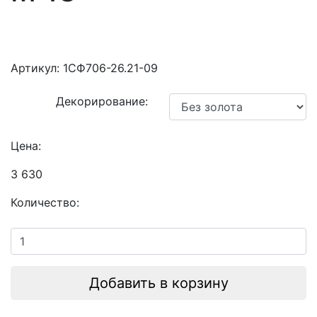
Артикул:
1СФ706-26.21-09
Декорирование:
Цена:
3 630
Количество:
Добавить в корзину