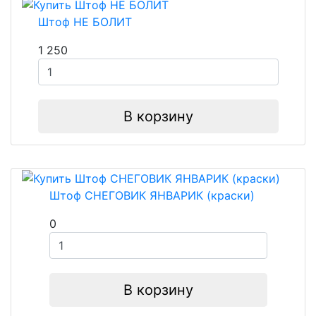
Штоф НЕ БОЛИТ
1 250
В корзину
Штоф СНЕГОВИК ЯНВАРИК (краски)
0
В корзину