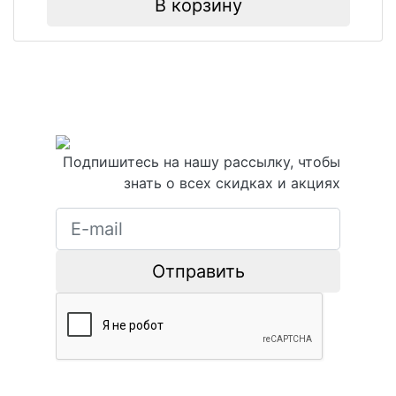
В корзину
Подпишитесь на нашу рассылку, чтобы
знать о всех скидках и акциях
Отправить