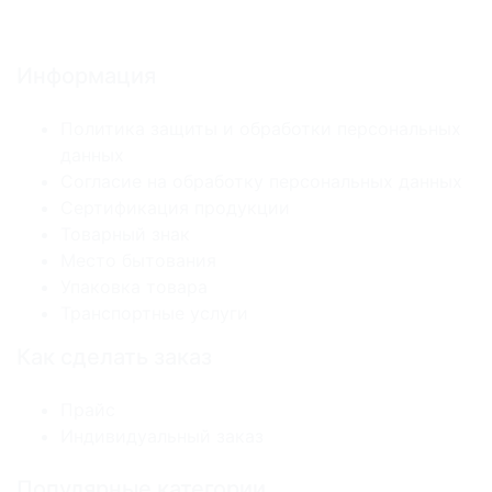
Информация
Политика защиты и обработки персональных
данных
Согласие на обработку персональных данных
Сертификация продукции
Товарный знак
Место бытования
Упаковка товара
Транспортные услуги
Как сделать заказ
Прайс
Индивидуальный заказ
Популярные категории