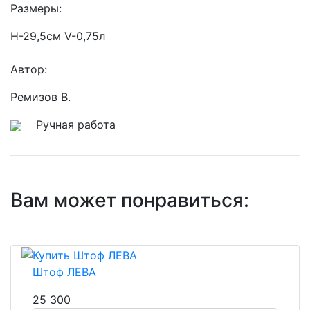
Размеры:
Н-29,5см V-0,75л
Автор:
Ремизов В.
Ручная работа
Вам может понравиться:
Штоф ЛЕВА
25 300