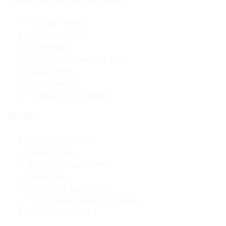
Посуда гжель
Тарелки гжель
Сувениры
Коллекционный фарфор
Вазы гжель
Часы гжель
Подборки по темам
О нас
История завода
Технология
Ведущие художники
Вакансии
Участие в выставках
100 лучших товаров России
Результаты СОУТ