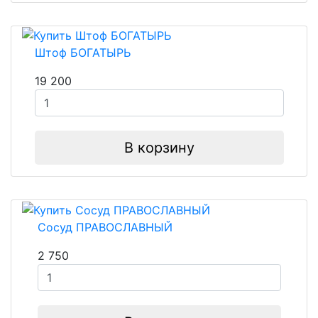
Штоф БОГАТЫРЬ
19 200
В корзину
Сосуд ПРАВОСЛАВНЫЙ
2 750