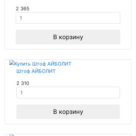
2 365
В корзину
Штоф АЙБОЛИТ
2 310
В корзину