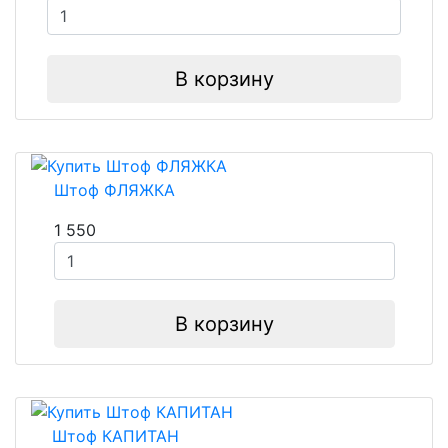
В корзину
Штоф ФЛЯЖКА
1 550
В корзину
Штоф КАПИТАН