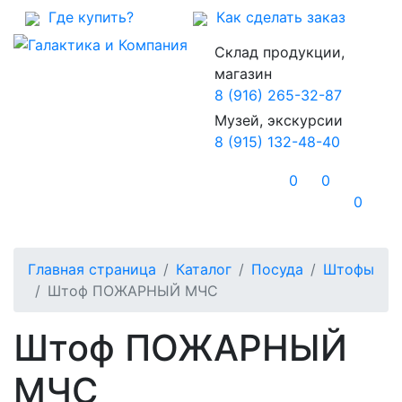
Где купить?
Как сделать заказ
Склад продукции,
магазин
8 (916) 265-32-87
Музей, экскурсии
8 (915) 132-48-40
0
0
0
Главная страница
Каталог
Посуда
Штофы
Штоф ПОЖАРНЫЙ МЧС
Штоф ПОЖАРНЫЙ
МЧС