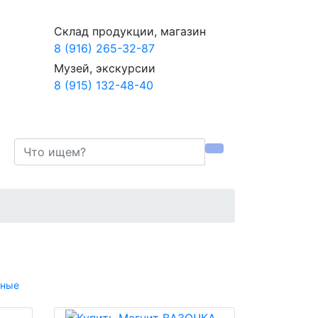
Склад продукции, магазин
8 (916) 265-32-87
Музей, экскурсии
8 (915) 132-48-40
рные