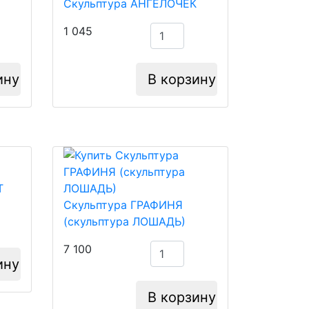
Скульптура АНГЕЛОЧЕК
1 045
ину
В корзину
Т
Скульптура ГРАФИНЯ
(скульптура ЛОШАДЬ)
7 100
ину
В корзину