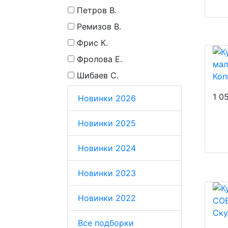
Петров В.
Ремизов В.
Фрис К.
Фролова Е.
Шибаев С.
Коп
1 0
Новинки 2026
Новинки 2025
Новинки 2024
Новинки 2023
Новинки 2022
Ску
Все подборки