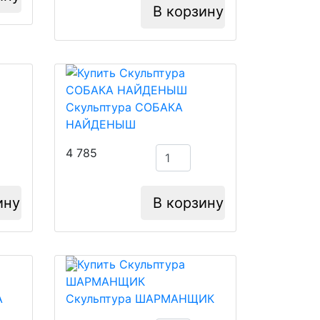
В корзину
Скульптура СОБАКА
НАЙДЕНЫШ
4 785
ину
В корзину
А
Скульптура ШАРМАНЩИК