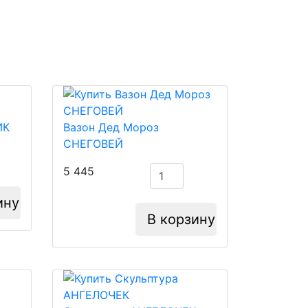
ИК
Вазон Дед Мороз
СНЕГОВЕЙ
5 445
ину
В корзину