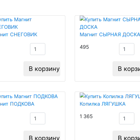
нит СНЕГОВИК
Магнит СЫРНАЯ ДОСК
495
В корзину
В корз
нит ПОДКОВА
Копилка ЛЯГУШКА
1 365
В корзину
В корз