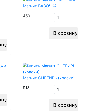
Магнит ВАЗОЧКА
450
В корзину
ину
Магнит СНЕГИРЬ (краски)
913
ину
В корзину