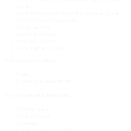
данных
Согласие на обработку персональных данных
Сертификация продукции
Товарный знак
Место бытования
Упаковка товара
Транспортные услуги
Как сделать заказ
Прайс
Индивидуальный заказ
Популярные категории
Посуда гжель
Тарелки гжель
Сувениры
Коллекционный фарфор