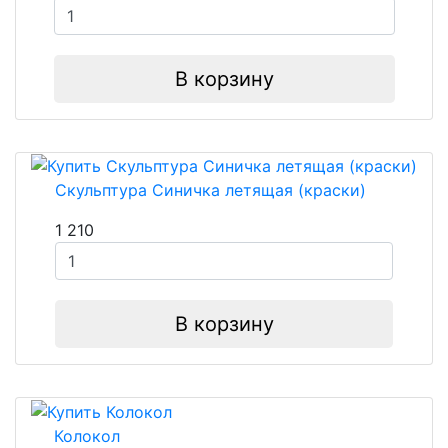
В корзину
Скульптура Синичка летящая (краски)
1 210
В корзину
Колокол