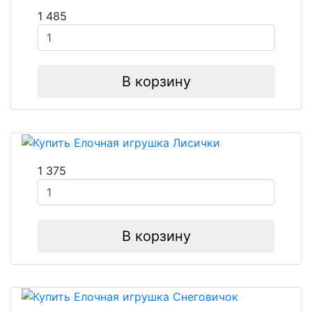
1 485
В корзину
1 375
В корзину