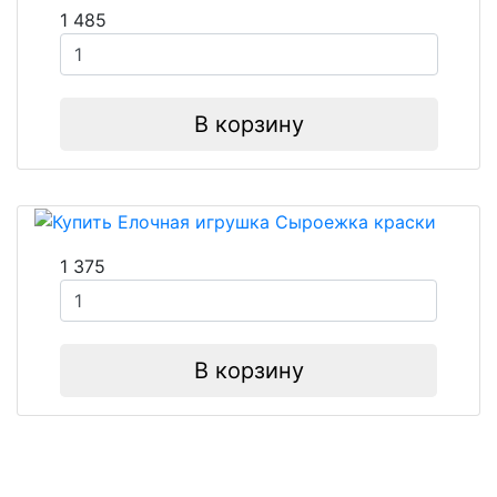
1 485
В корзину
1 375
В корзину