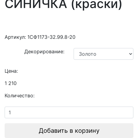
СИНИЧКА (краски)
Артикул:
1СФ1173-32.99.8-20
Декорирование:
Цена:
1 210
Количество:
Добавить в корзину