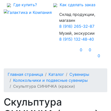
Где купить?
Как сделать заказ
Склад продукции,
магазин
8 (916) 265-32-87
Музей, экскурсии
8 (915) 132-48-40
0
0
0
Главная страница
Каталог
Сувениры
Колокольчики и подвесные сувениры
Скульптура СИНИЧКА (краски)
Скульптура