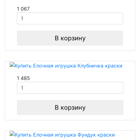
1 067
В корзину
1 485
В корзину