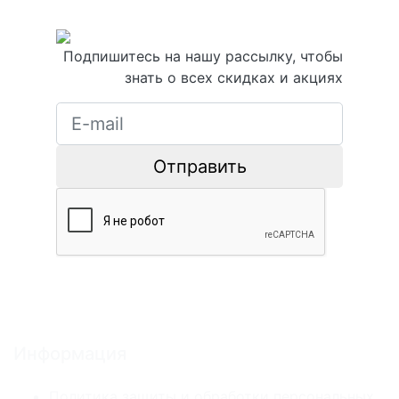
Подпишитесь на нашу рассылку, чтобы
знать о всех скидках и акциях
Отправить
Информация
Политика защиты и обработки персональных