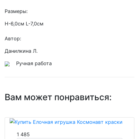
Размеры:
H-6,0см L-7,0см
Автор:
Данилкина Л.
Ручная работа
Вам может понравиться:
1 485