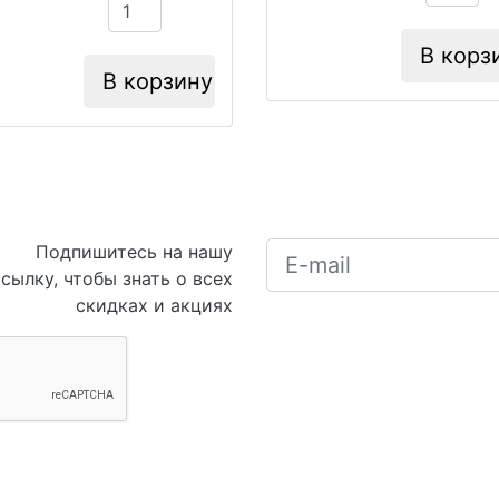
В корз
В корзину
Подпишитесь на нашу
сылку, чтобы знать о всех
скидках и акциях