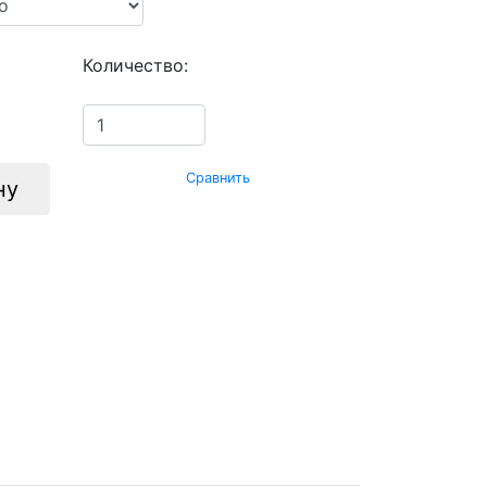
Количество:
Сравнить
ну