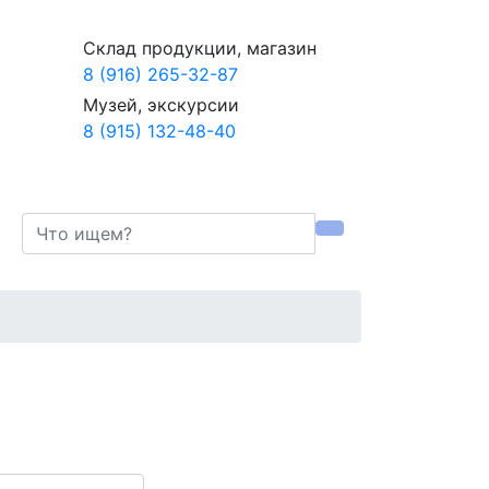
Склад продукции, магазин
8 (916) 265-32-87
Музей, экскурсии
8 (915) 132-48-40