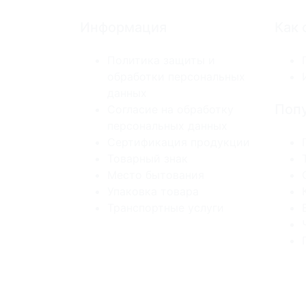
Информация
Как 
Политика защиты и
обработки персональных
данных
Попу
Согласие на обработку
персональных данных
Сертификация продукции
Товарный знак
Место бытования
Упаковка товара
Транспортные услуги