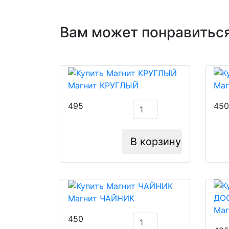
Вам может понравиться
Магнит КРУГЛЫЙ
Маг
495
450
В корзину
Магнит ЧАЙНИК
Ма
450