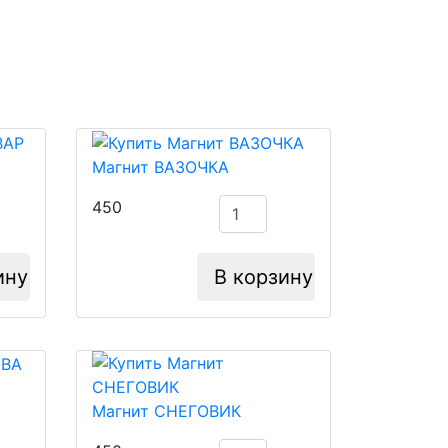
Магнит ВАЗОЧКА
450
ину
В корзину
Магнит СНЕГОВИК