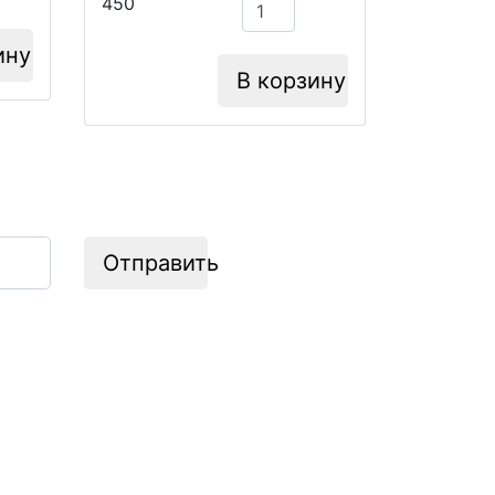
450
ину
В корзину
Отправить