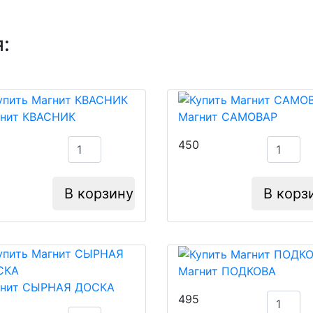
:
нит КВАСНИК
Магнит САМОВАР
450
В корзину
В корз
Магнит ПОДКОВА
гнит СЫРНАЯ ДОСКА
495