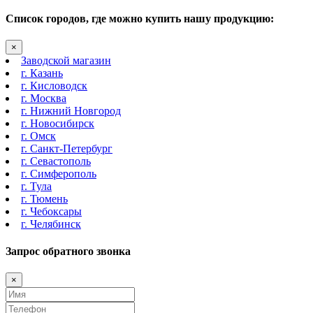
Список городов, где можно купить нашу продукцию:
×
Заводской магазин
г. Казань
г. Кисловодск
г. Москва
г. Нижний Новгород
г. Новосибирск
г. Омск
г. Санкт-Петербург
г. Севастополь
г. Симферополь
г. Тула
г. Тюмень
г. Чебоксары
г. Челябинск
Запрос обратного звонка
×