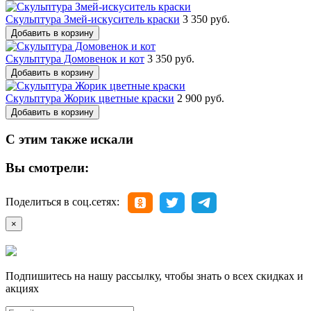
Скульптура Змей-искуситель краски
3 350 руб.
Добавить в корзину
Скульптура Домовенок и кот
3 350 руб.
Добавить в корзину
Скульптура Жорик цветные краски
2 900 руб.
Добавить в корзину
С этим также искали
Вы смотрели:
Поделиться в соц.сетях:
×
Подпишитесь на нашу рассылку, чтобы знать о всех скидках и
акциях