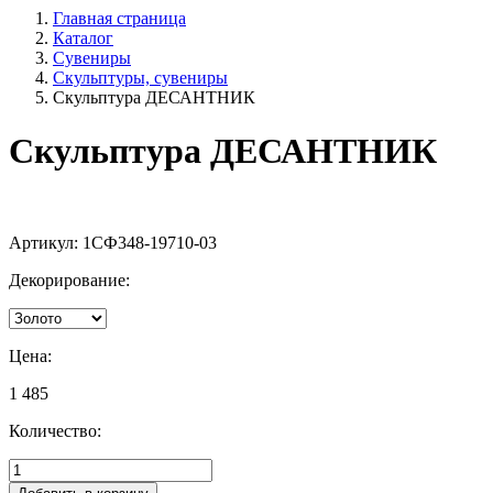
Главная страница
Каталог
Сувениры
Скульптуры, сувениры
Скульптура ДЕСАНТНИК
Скульптура ДЕСАНТНИК
Артикул:
1СФ348-19710-03
Декорирование:
Цена:
1 485
Количество: