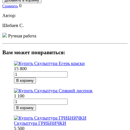
Добавить в корзину
0
Сравнить
Автор:
Шибаев С.
Ручная работа
Вам может понравиться:
15 800
В корзину
1 100
В корзину
Скульптура ГРИБНИЧКИ
5 500