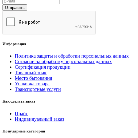
Отправить
Информация
Политика защиты и обработки персональных данных
Согласие на обработку персональных данных
Сертификация продукции
Товарный знак
Место бытования
Упаковка товара
Транспортные услуги
Как сделать заказ
Прайс
Индивидуальный заказ
Популярные категории