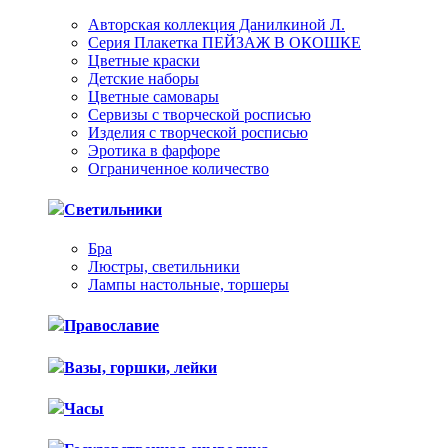
Авторская коллекция Данилкиной Л.
Серия Плакетка ПЕЙЗАЖ В ОКОШКЕ
Цветные краски
Детские наборы
Цветные самовары
Сервизы с творческой росписью
Изделия с творческой росписью
Эротика в фарфоре
Ограниченное количество
Светильники
Бра
Люстры, светильники
Лампы настольные, торшеры
Православие
Вазы, горшки, лейки
Часы