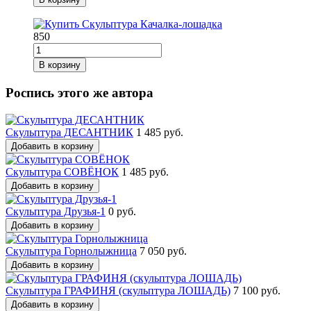
850
В корзину
Роспись этого же автора
Скульптура ДЕСАНТНИК
1 485 руб.
Добавить в корзину
Скульптура СОВЁНОК
1 485 руб.
Добавить в корзину
Скульптура Друзья-1
0 руб.
Добавить в корзину
Скульптура Горнолыжница
7 050 руб.
Добавить в корзину
Скульптура ГРАФИНЯ (скульптура ЛОШАДЬ)
7 100 руб.
Добавить в корзину