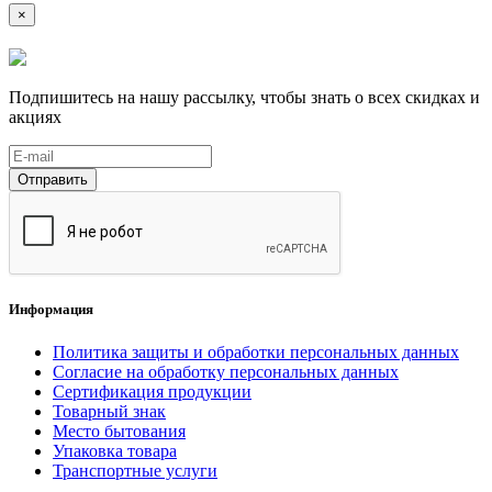
×
Подпишитесь на нашу рассылку, чтобы знать о всех скидках и
акциях
Отправить
Информация
Политика защиты и обработки персональных данных
Согласие на обработку персональных данных
Сертификация продукции
Товарный знак
Место бытования
Упаковка товара
Транспортные услуги