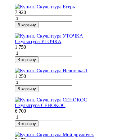
7 920
В корзину
Скульптура УТОЧКА
1 750
В корзину
1 250
В корзину
Скульптура СЕНОКОС
6 700
В корзину