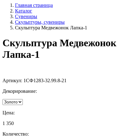
Главная страница
Каталог
Сувениры
Скульптуры, сувениры
Скульптура Медвежонок Лапка-1
Скульптура Медвежонок
Лапка-1
Артикул:
1СФ1283-32.99.8-21
Декорирование:
Цена:
1 350
Количество: