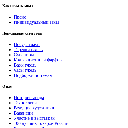
Как сделать заказ
Прайс
Индивидуальный заказ
Популярные категории
Посуда гжель
Тарелки гжель
Сувениры
Коллекционный фарфор
Вазы гжель
Часы гжель
Подборки по темам
О нас
История завода
Технология
Ведущие художники
Вакансии
Участие в выставках
100 лучших товаров России