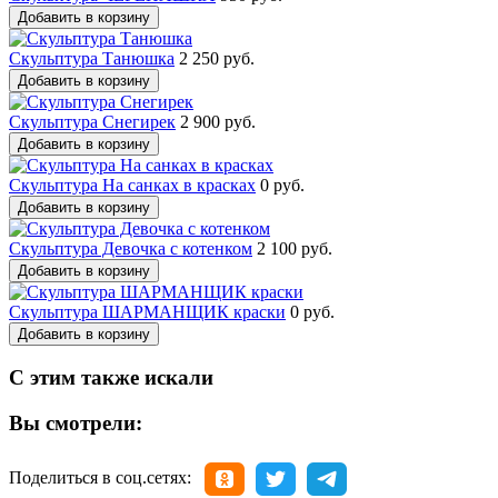
Добавить в корзину
Скульптура Танюшка
2 250 руб.
Добавить в корзину
Скульптура Снегирек
2 900 руб.
Добавить в корзину
Скульптура На санках в красках
0 руб.
Добавить в корзину
Скульптура Девочка с котенком
2 100 руб.
Добавить в корзину
Скульптура ШАРМАНЩИК краски
0 руб.
Добавить в корзину
С этим также искали
Вы смотрели:
Поделиться в соц.сетях: