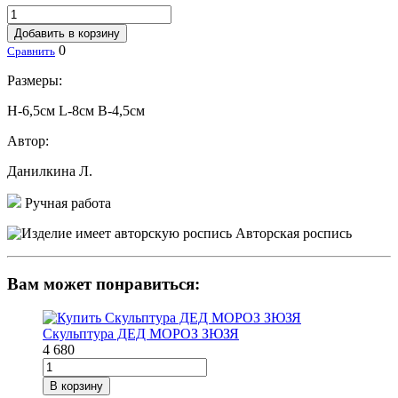
Добавить в корзину
0
Сравнить
Размеры:
Н-6,5см L-8см В-4,5см
Автор:
Данилкина Л.
Ручная работа
Авторская роспись
Вам может понравиться:
Скульптура ДЕД МОРОЗ ЗЮЗЯ
4 680
В корзину