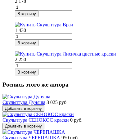
2 178
В корзину
1 430
В корзину
2 250
В корзину
Роспись этого же автора
Скульптура Дуняша
3 025 руб.
Добавить в корзину
Скульптура СЕНОКОС краски
0 руб.
Добавить в корзину
Скульптура ЧЕРЕПАШКА
950 руб.