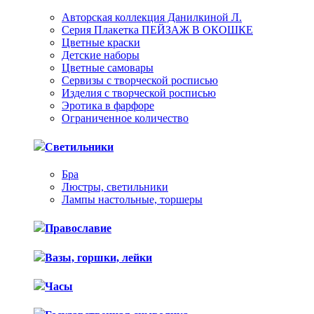
Авторская коллекция Данилкиной Л.
Серия Плакетка ПЕЙЗАЖ В ОКОШКЕ
Цветные краски
Детские наборы
Цветные самовары
Сервизы с творческой росписью
Изделия с творческой росписью
Эротика в фарфоре
Ограниченное количество
Светильники
Бра
Люстры, светильники
Лампы настольные, торшеры
Православие
Вазы, горшки, лейки
Часы