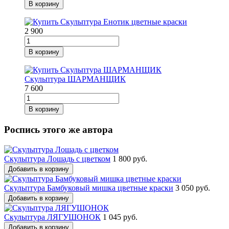
В корзину
2 900
В корзину
Скульптура ШАРМАНЩИК
7 600
В корзину
Роспись этого же автора
Скульптура Лошадь с цветком
1 800 руб.
Добавить в корзину
Скульптура Бамбуковый мишка цветные краски
3 050 руб.
Добавить в корзину
Скульптура ЛЯГУШОНОК
1 045 руб.
Добавить в корзину