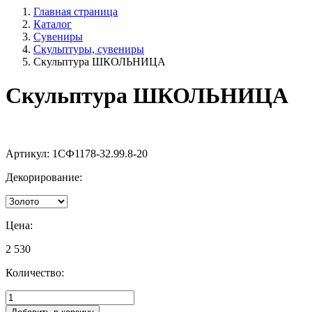
Главная страница
Каталог
Сувениры
Скульптуры, сувениры
Скульптура ШКОЛЬНИЦА
Скульптура ШКОЛЬНИЦА
Артикул:
1СФ1178-32.99.8-20
Декорирование:
Цена:
2 530
Количество: