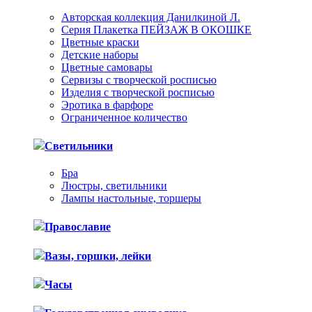
Авторская коллекция Данилкиной Л.
Серия Плакетка ПЕЙЗАЖ В ОКОШКЕ
Цветные краски
Детские наборы
Цветные самовары
Сервизы с творческой росписью
Изделия с творческой росписью
Эротика в фарфоре
Ограниченное количество
Светильники
Бра
Люстры, светильники
Лампы настольные, торшеры
Православие
Вазы, горшки, лейки
Часы