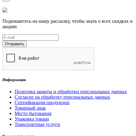
Подпишитесь на нашу рассылку, чтобы знать о всех скидках и
акциях
Отправить
Информация
Политика защиты и обработки персональных данных
Согласие на обработку персональных данных
Сертификация продукции
Товарный знак
Место бытования
Упаковка товара
Транспортные услуги