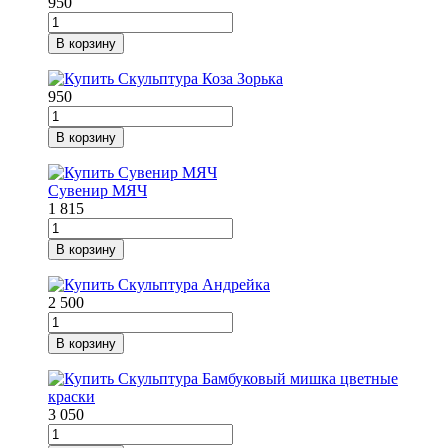
950
В корзину
950
В корзину
Сувенир МЯЧ
1 815
В корзину
2 500
В корзину
3 050