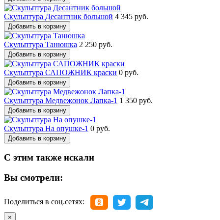
Скульптура Десантник большой
4 345 руб.
Добавить в корзину
Скульптура Танюшка
2 250 руб.
Добавить в корзину
Скульптура САПОЖНИК краски
0 руб.
Добавить в корзину
Скульптура Медвежонок Лапка-1
1 350 руб.
Добавить в корзину
Скульптура На опушке-1
0 руб.
Добавить в корзину
С этим также искали
Вы смотрели:
Поделиться в соц.сетях:
×