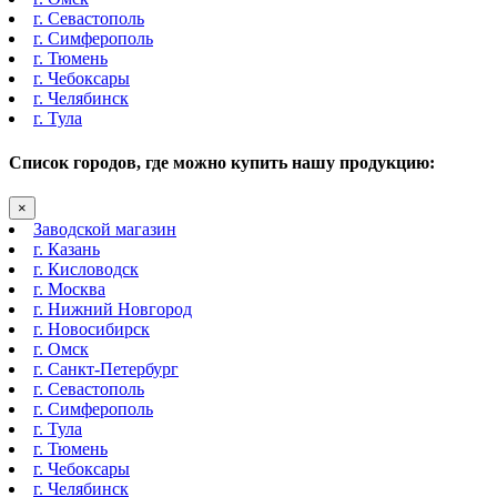
г. Севастополь
г. Симферополь
г. Тюмень
г. Чебоксары
г. Челябинск
г. Тула
Список городов, где можно купить нашу продукцию:
×
Заводской магазин
г. Казань
г. Кисловодск
г. Москва
г. Нижний Новгород
г. Новосибирск
г. Омск
г. Санкт-Петербург
г. Севастополь
г. Симферополь
г. Тула
г. Тюмень
г. Чебоксары
г. Челябинск