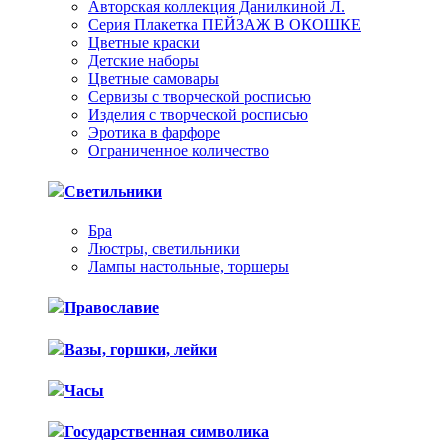
Авторская коллекция Данилкиной Л.
Серия Плакетка ПЕЙЗАЖ В ОКОШКЕ
Цветные краски
Детские наборы
Цветные самовары
Сервизы с творческой росписью
Изделия с творческой росписью
Эротика в фарфоре
Ограниченное количество
Светильники
Бра
Люстры, светильники
Лампы настольные, торшеры
Православие
Вазы, горшки, лейки
Часы
Государственная символика