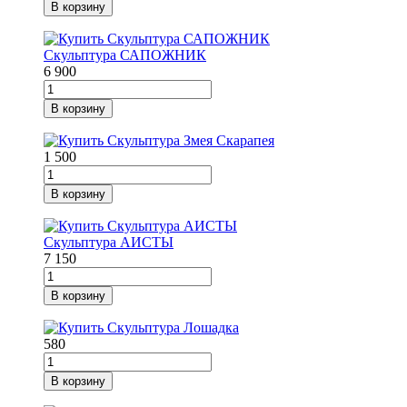
В корзину
Скульптура САПОЖНИК
6 900
В корзину
1 500
В корзину
Скульптура АИСТЫ
7 150
В корзину
580
В корзину