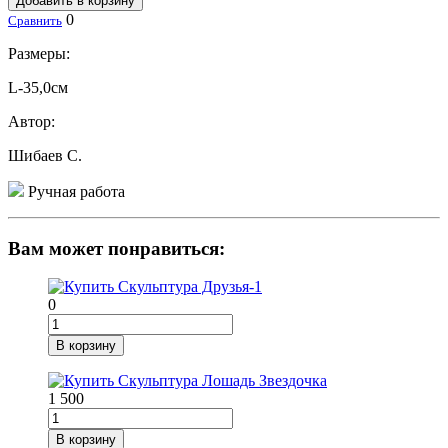
Добавить в корзину
0
Сравнить
Размеры:
L-35,0см
Автор:
Шибаев С.
Ручная работа
Вам может понравиться:
0
В корзину
1 500
В корзину