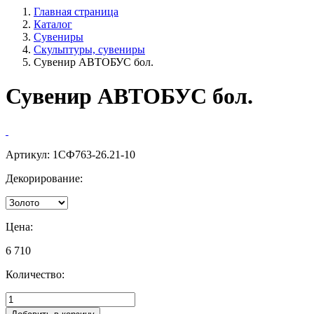
Главная страница
Каталог
Сувениры
Скульптуры, сувениры
Сувенир АВТОБУС бол.
Сувенир АВТОБУС бол.
Артикул:
1СФ763-26.21-10
Декорирование:
Цена:
6 710
Количество: