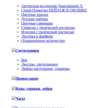
Авторская коллекция Данилкиной Л.
Серия Плакетка ПЕЙЗАЖ В ОКОШКЕ
Цветные краски
Детские наборы
Цветные самовары
Сервизы с творческой росписью
Изделия с творческой росписью
Эротика в фарфоре
Ограниченное количество
Светильники
Бра
Люстры, светильники
Лампы настольные, торшеры
Православие
Вазы, горшки, лейки
Часы