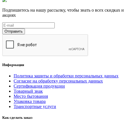
Подпишитесь на нашу рассылку, чтобы знать о всех скидках и
акциях
Отправить
Информация
Политика защиты и обработки персональных данных
Согласие на обработку персональных данных
Сертификация продукции
Товарный знак
Место бытования
Упаковка товара
Транспортные услуги
Как сделать заказ