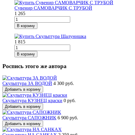
Сувенир САМОВАРЧИК С ТРУБОЙ
1 265
В корзину
1 815
В корзину
Роспись этого же автора
Скульптура ЗА ВОДОЙ
4 300 руб.
Добавить в корзину
Скульптура КУЗНЕЦ краски
0 руб.
Добавить в корзину
Скульптура САПОЖНИК
6 900 руб.
Добавить в корзину
Скульптура НА САНКАХ
2 250 руб.