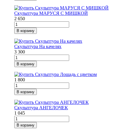
Скульптура МАРУСЯ С МИШКОЙ
2 650
В корзину
Скульптура На качелях
3 300
В корзину
1 800
В корзину
Скульптура АНГЕЛОЧЕК
1 045
В корзину