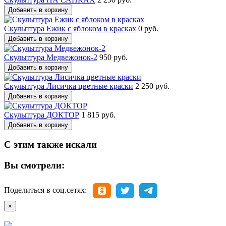
Добавить в корзину
Скульптура Ежик с яблоком в красках
0 руб.
Добавить в корзину
Скульптура Медвежонок-2
950 руб.
Добавить в корзину
Скульптура Лисичка цветные краски
2 250 руб.
Добавить в корзину
Скульптура ДОКТОР
1 815 руб.
Добавить в корзину
С этим также искали
Вы смотрели:
Поделиться в соц.сетях:
×