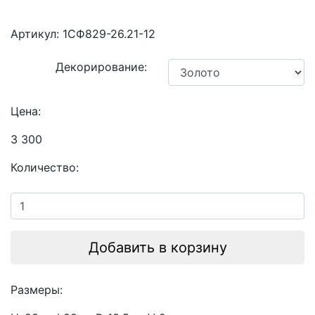
Артикул:
1СФ829-26.21-12
Декорирование:
Цена:
3 300
Количество:
Добавить в корзину
Размеры: