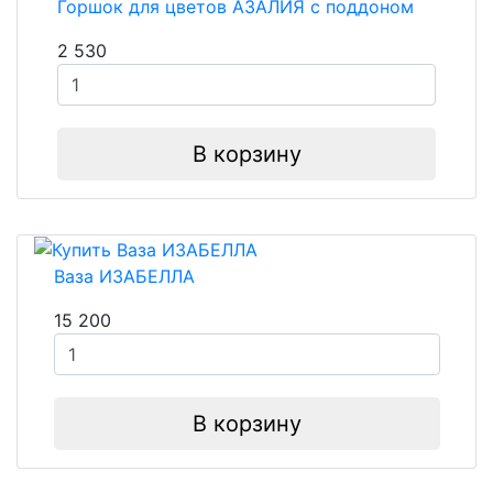
Горшок для цветов АЗАЛИЯ с поддоном
2 530
В корзину
Ваза ИЗАБЕЛЛА
15 200
В корзину