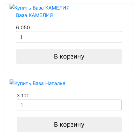
Ваза КАМЕЛИЯ
6 050
В корзину
3 100
В корзину