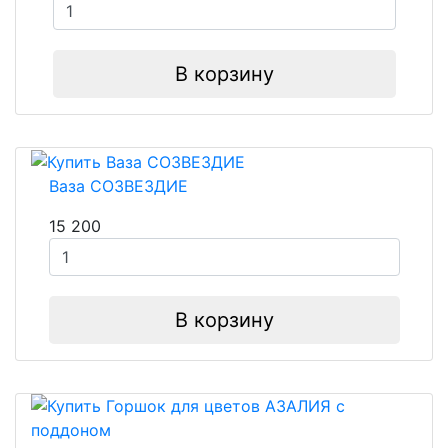
В корзину
Ваза СОЗВЕЗДИЕ
15 200
В корзину