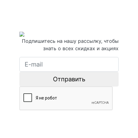
Подпишитесь на нашу рассылку, чтобы
знать о всех скидках и акциях
Отправить