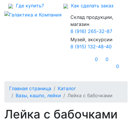
Где купить?
Как сделать заказ
Склад продукции,
магазин
8 (916) 265-32-87
Музей, экскурсии
8 (915) 132-48-40
0
0
0
Главная страница
Каталог
Вазы, кашпо, лейки
Лейка с бабочками
Лейка с бабочками