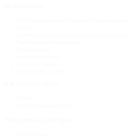
Информация
Политика защиты и обработки персональных
данных
Согласие на обработку персональных данных
Сертификация продукции
Товарный знак
Место бытования
Упаковка товара
Транспортные услуги
Как сделать заказ
Прайс
Индивидуальный заказ
Популярные категории
Посуда гжель