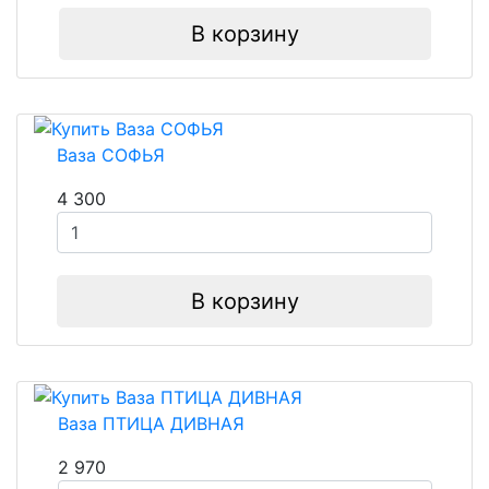
В корзину
Ваза СОФЬЯ
4 300
В корзину
Ваза ПТИЦА ДИВНАЯ
2 970