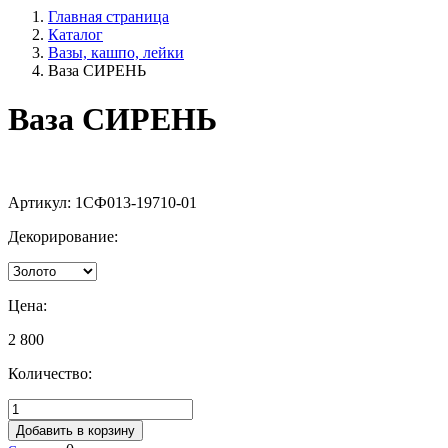
Главная страница
Каталог
Вазы, кашпо, лейки
Ваза СИРЕНЬ
Ваза СИРЕНЬ
Артикул:
1СФ013-19710-01
Декорирование:
Цена:
2 800
Количество:
Добавить в корзину