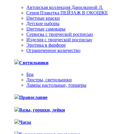
Авторская коллекция Данилкиной Л.
Серия Плакетка ПЕЙЗАЖ В ОКОШКЕ
Цветные краски
Детские наборы
Цветные самовары
Сервизы с творческой росписью
Изделия с творческой росписью
Эротика в фарфоре
Ограниченное количество
Светильники
Бра
Люстры, светильники
Лампы настольные, торшеры
Православие
Вазы, горшки, лейки
Часы