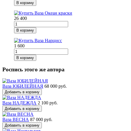
В корзину
26 400
В корзину
1 600
В корзину
Роспись этого же автора
Ваза ЮБИЛЕЙНАЯ
68 000 руб.
Добавить в корзину
Ваза НАДЕЖДА
2 100 руб.
Добавить в корзину
Ваза ВЕСНА
87 000 руб.
Добавить в корзину