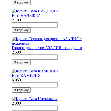
В корзину
Ваза НАДЕЖДА
2 100
В корзину
Горшок для цветов АЗАЛИЯ с поддоном
2 530
В корзину
Ваза КАМЕЛИЯ
6 050
В корзину
2 300