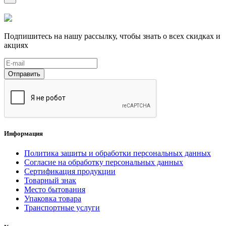
Подпишитесь на нашу рассылку, чтобы знать о всех скидках и
акциях
Отправить
Информация
Политика защиты и обработки персональных данных
Согласие на обработку персональных данных
Сертификация продукции
Товарный знак
Место бытования
Упаковка товара
Транспортные услуги