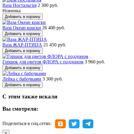
Ваза Ностальгия
2 300 руб.
Новинка
Добавить в корзину
Ваза Океан краски
26 400 руб.
Добавить в корзину
Ваза ЖАР-ПТИЦА
21 450 руб.
Добавить в корзину
Горшок для цветов ФЛОРА с поддоном
3 960 руб.
Добавить в корзину
Лейка с бабочками
3 300 руб.
Добавить в корзину
С этим также искали
Вы смотрели:
Поделиться в соц.сетях:
×