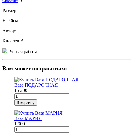
0
Сравнить
Размеры:
H–26см
Автор:
Киселев А.
Ручная работа
Вам может понравиться:
Ваза ПОДАРОЧНАЯ
15 200
В корзину
Ваза МАРИЯ
1 900