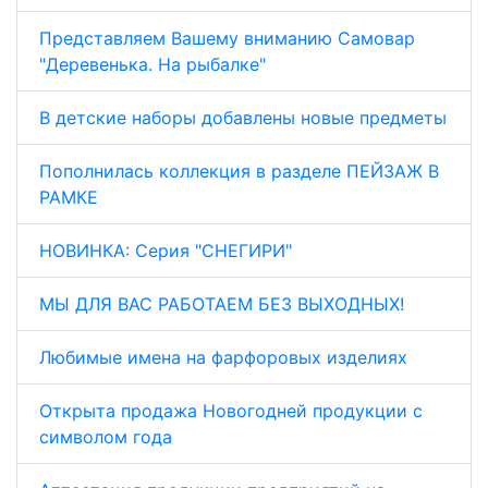
Представляем Вашему вниманию Самовар
"Деревенька. На рыбалке"
В детские наборы добавлены новые предметы
Пополнилась коллекция в разделе ПЕЙЗАЖ В
РАМКЕ
НОВИНКА: Серия "СНЕГИРИ"
МЫ ДЛЯ ВАС РАБОТАЕМ БЕЗ ВЫХОДНЫХ!
Любимые имена на фарфоровых изделиях
Открыта продажа Новогодней продукции с
символом года