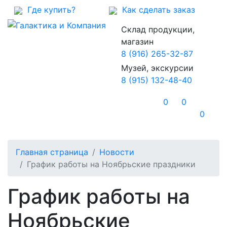
Где купить?
Как сделать заказ
Склад продукции,
магазин
8 (916) 265-32-87
Музей, экскурсии
8 (915) 132-48-40
0
0
0
Главная страница
Новости
График работы на Ноябрьские праздники
График работы на
Ноябрьские