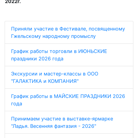
2022г.
Приняли участие в Фестивале, посвященному
Гжельскому народному промыслу
График работы торговли в ИЮНЬСКИЕ
праздники 2026 года
Экскурсии и мастер-классы в ООО
"ГАЛАКТИКА и КОМПАНИЯ"
График работы в МАЙСКИЕ ПРАЗДНИКИ 2026
года
Принимаем участие в выставке-ярмарке
"Ладья. Весенняя фантазия - 2026"