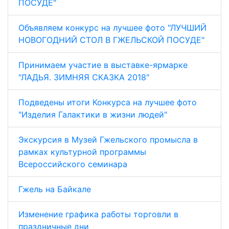
ПОСУДЕ"
Объявляем конкурс на лучшее фото "ЛУЧШИЙ
НОВОГОДНИЙ СТОЛ В ГЖЕЛЬСКОЙ ПОСУДЕ"
Принимаем участие в выставке-ярмарке
"ЛАДЬЯ. ЗИМНЯЯ СКАЗКА 2018"
Подведены итоги Конкурса на лучшее фото
"Изделия Галактики в жизни людей"
Экскурсия в Музей Гжельского промысла в
рамках культурной программы
Всероссийского семинара
Гжель на Байкале
Изменение графика работы торговли в
праздничные дни