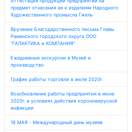
Аттестация продукции предприятий на
предмет отнесения ее к изделиям Народного
Художественного промысла Гжель
Вручение Благодарственного письма Главы
Раменского городского округа ООО
"ГАЛАКТИКА и КОМПАНИЯ"
Ежедневные экскурсии в Музей и
производство
График работы торговли в июле 2020г.
Возобновление работы предприятия в июне
2020г. в условиях действия короновирусной
инфекции
18 МАЯ - Международный день музеев