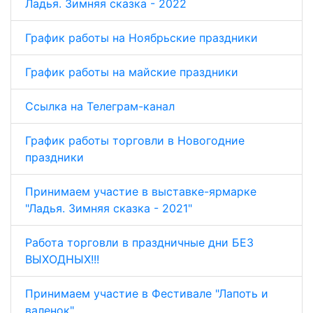
Ладья. Зимняя сказка - 2022
График работы на Ноябрьские праздники
График работы на майские праздники
Ссылка на Телеграм-канал
График работы торговли в Новогодние
праздники
Принимаем участие в выставке-ярмарке
"Ладья. Зимняя сказка - 2021"
Работа торговли в праздничные дни БЕЗ
ВЫХОДНЫХ!!!
Принимаем участие в Фестивале "Лапоть и
валенок"