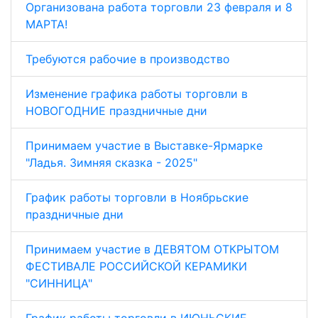
Организована работа торговли 23 февраля и 8
МАРТА!
Требуются рабочие в производство
Изменение графика работы торговли в
НОВОГОДНИЕ праздничные дни
Принимаем участие в Выставке-Ярмарке
"Ладья. Зимняя сказка - 2025"
График работы торговли в Ноябрьские
праздничные дни
Принимаем участие в ДЕВЯТОМ ОТКРЫТОМ
ФЕСТИВАЛЕ РОССИЙСКОЙ КЕРАМИКИ
"СИННИЦА"