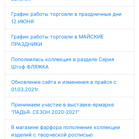
График работы торговли в праздничные дни
12 ИЮНЯ
График работы торговли в МАЙСКИЕ
ПРАЗДНИКИ
Пополнилась коллекция в разделе Серия
Штоф ФЛЯЖКА
Обновление сайта и изменения в прайсе с
01.03.2021г.
Принимаем участие в выставке-ярмарке
"ЛАДЬЯ. СЕЗОН 2020-2021"
В магазине фарфора пополнение коллекции
изделий с творческой росписью