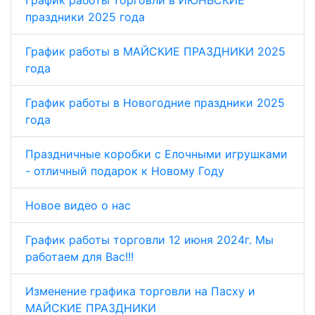
График работы торговли в ИЮНЬСКИЕ
праздники 2025 года
График работы в МАЙСКИЕ ПРАЗДНИКИ 2025
года
График работы в Новогодние праздники 2025
года
Праздничные коробки с Елочными игрушками
- отличный подарок к Новому Году
Новое видео о нас
График работы торговли 12 июня 2024г. Мы
работаем для Вас!!!
Изменение графика торговли на Пасху и
МАЙСКИЕ ПРАЗДНИКИ