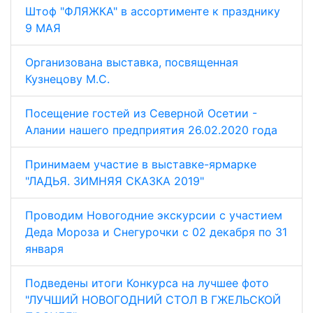
Штоф "ФЛЯЖКА" в ассортименте к празднику
9 МАЯ
Организована выставка, посвященная
Кузнецову М.С.
Посещение гостей из Северной Осетии -
Алании нашего предприятия 26.02.2020 года
Принимаем участие в выставке-ярмарке
"ЛАДЬЯ. ЗИМНЯЯ СКАЗКА 2019"
Проводим Новогодние экскурсии с участием
Деда Мороза и Снегурочки с 02 декабря по 31
января
Подведены итоги Конкурса на лучшее фото
"ЛУЧШИЙ НОВОГОДНИЙ СТОЛ В ГЖЕЛЬСКОЙ