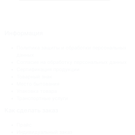
Информация
Политика защиты и обработки персональных
данных
Согласие на обработку персональных данных
Сертификация продукции
Товарный знак
Место бытования
Упаковка товара
Транспортные услуги
Как сделать заказ
Прайс
Индивидуальный заказ