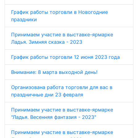
График работы торговли в Новогодние
праздники
Принимаем участие в выставке-ярмарке
Ладья. Зимняя сказка - 2023
График работы торговли 12 июня 2023 года
Внимание: 8 марта выходной день!
Организована работа торговли для вас в
праздничные дни 23 февраля
Принимаем участие в выставке-ярмарке
"Ладья. Весенняя фантазия - 2023"
Принимаем участие в выставке-ярмарке