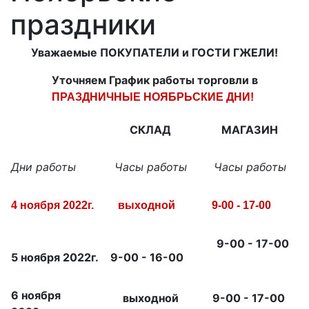
праздники
Уважаемые ПОКУПАТЕЛИ и ГОСТИ ГЖЕЛИ!
Уточняем График работы торговли в
ПРАЗДНИЧНЫЕ НОЯБРЬСКИЕ ДНИ!
СКЛАД
МАГАЗИН
Дни работы
Часы работы
Часы работы
4 ноября 2022г.
выходной
9-00 - 17-00
9-00 - 17-00
5 ноября 2022г.
9-00 - 16-00
6 ноября
выходной
9-00 - 17-00