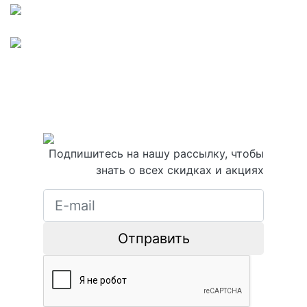
Подпишитесь на нашу рассылку, чтобы
знать о всех скидках и акциях
Отправить