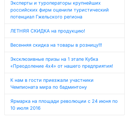
Эксперты и туроператоры крупнейших
российских фирм оценили туристический
потенциал Гжельского региона
ЛЕТНЯЯ СКИДКА на продукцию!
Весенняя скидка на товары в розницу!!!
Эксклюзивные призы на 1 этапе Кубка
«Преодоление 4х4» от нашего предприятия!
К нам в гости приезжали участники
Чемпионата мира по бадминтону
Ярмарка на площади революции с 24 июня по
10 июля 2016