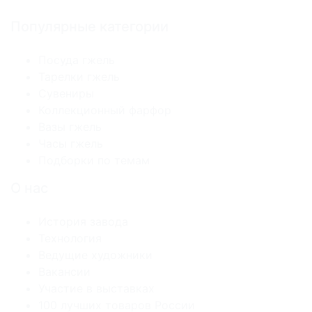
Популярные категории
Посуда гжель
Тарелки гжель
Сувениры
Коллекционный фарфор
Вазы гжель
Часы гжель
Подборки по темам
О нас
История завода
Технология
Ведущие художники
Вакансии
Участие в выставках
100 лучших товаров России