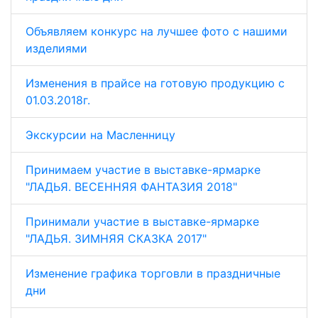
Объявляем конкурс на лучшее фото с нашими
изделиями
Изменения в прайсе на готовую продукцию с
01.03.2018г.
Экскурсии на Масленницу
Принимаем участие в выставке-ярмарке
"ЛАДЬЯ. ВЕСЕННЯЯ ФАНТАЗИЯ 2018"
Принимали участие в выставке-ярмарке
"ЛАДЬЯ. ЗИМНЯЯ СКАЗКА 2017"
Изменение графика торговли в праздничные
дни