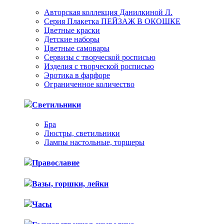
Авторская коллекция Данилкиной Л.
Серия Плакетка ПЕЙЗАЖ В ОКОШКЕ
Цветные краски
Детские наборы
Цветные самовары
Сервизы с творческой росписью
Изделия с творческой росписью
Эротика в фарфоре
Ограниченное количество
Светильники
Бра
Люстры, светильники
Лампы настольные, торшеры
Православие
Вазы, горшки, лейки
Часы