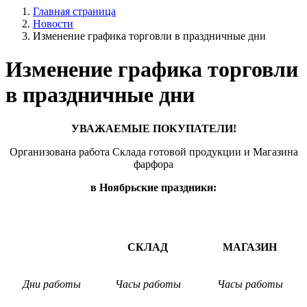
Главная страница
Новости
Изменение графика торговли в праздничные дни
Изменение графика торговли
в праздничные дни
УВАЖАЕМЫЕ ПОКУПАТЕЛИ!
Организована работа Склада готовой продукции и Магазина
фарфора
в Ноябрьские праздники:
СКЛАД
МАГАЗИН
Дни работы
Часы работы
Часы работы