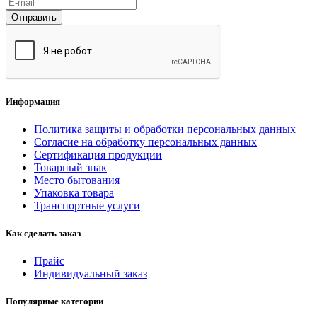
Отправить
Информация
Политика защиты и обработки персональных данных
Согласие на обработку персональных данных
Сертификация продукции
Товарный знак
Место бытования
Упаковка товара
Транспортные услуги
Как сделать заказ
Прайс
Индивидуальный заказ
Популярные категории