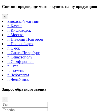
Список городов, где можно купить нашу продукцию:
×
Заводской магазин
г. Казань
г. Кисловодск
г. Москва
г. Нижний Новгород
г. Новосибирск
г. Омск
г. Санкт-Петербург
г. Севастополь
г. Симферополь
г. Тула
г. Тюмень
г. Чебоксары
г. Челябинск
Запрос обратного звонка
×