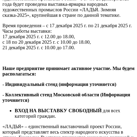
года будет проведена выставка-ярмарка народных
художественных промыслов России «ЛАДЬЯ. Зимняя
сказка-2025», крупнейшая в стране по данной тематике.
Время проведения – с 17 декабря 2025 г. по 21 декабря 2025 г.
Часы работы выставки:
17 декабря 2025 г. с 12.00 до 18.00,
с 18 по 20 декабря 2025 г. с 10.00 до 18.00,
21 декабря 2025 г. с 10.00 до 17.00.
Наше предприятие принимает активное участие. Мы будем
располагаться:
- Индивидуальный стенд (информация уточняется)
- Коллективный стенд Московской области (Инфориация
уточняется)
ВХОД НА ВЫСТАВКУ
СВОБОДНЫЙ
для всех
категорий граждан.
«ЛАДЬЯ» – единственный выставочный проект России,
который представляет весь спектр народного искусства в