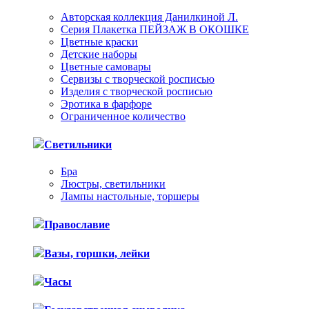
Авторская коллекция Данилкиной Л.
Серия Плакетка ПЕЙЗАЖ В ОКОШКЕ
Цветные краски
Детские наборы
Цветные самовары
Сервизы с творческой росписью
Изделия с творческой росписью
Эротика в фарфоре
Ограниченное количество
Светильники
Бра
Люстры, светильники
Лампы настольные, торшеры
Православие
Вазы, горшки, лейки
Часы