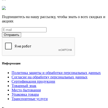
Подпишитесь на нашу рассылку, чтобы знать о всех скидках и
акциях
Отправить
Информация
Политика защиты и обработки персональных данных
Согласие на обработку персональных данных
Сертификация продукции
Товарный знак
Место бытования
Упаковка товара
Транспортные услуги