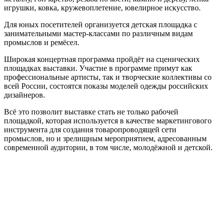
игрушки, ковка, кружевоплетение, ювелирное искусство.
Для юных посетителей организуется детская площадка с
занимательными мастер-классами по различным видам
промыслов и ремёсел.
Широкая концертная программа пройдёт на сценических
площадках выставки. Участие в программе примут как
профессиональные артисты, так и творческие коллективы со
всей России, состоятся показы моделей одежды российских
дизайнеров.
Всё это позволит выставке стать не только рабочей
площадкой, которая используется в качестве маркетингового
инструмента для создания товаропроводящей сети
промыслов, но и зрелищным мероприятием, адресованным
современной аудитории, в том числе, молодёжной и детской.