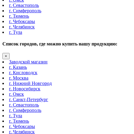
г. Севастополь
г. Симферополь
г. Тюмень
г. Чебоксары
г. Челябинск
г. Тула
Список городов, где можно купить нашу продукцию:
×
Заводской магазин
г. Казань
г. Кисловодск
г. Москва
г. Нижний Новгород
г. Новосибирск
г. Омск
г. Санкт-Петербург
г. Севастополь
г. Симферополь
г. Тула
г. Тюмень
г. Чебоксары
г. Челябинск