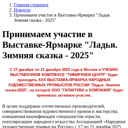
Главная страница
Новости
Принимаем участие в Выставке-Ярмарке "Ладья.
Зимняя сказка - 2025"
Принимаем участие в
Выставке-Ярмарке "Ладья.
Зимняя сказка - 2025"
С 17 декабря по 21 декабря 2025 года в Москве в УЧЕБНО-
ВЫСТАВОЧНОМ КОМПЛЕКСЕ "ТИМИРЯЗЕВ ЦЕНТР" будет
проходить XXX ВЫСТАВКА-ЯРМАРКА НАРОДНЫХ
ХУДОЖЕСТВЕННЫХ ПРОМЫСЛОВ РОССИИ "Ладья. Зимняя
сказка-2025", на которой ООО "ГАЛАКТИКА и КОМПАНИЯ" будет
принимать активное участие.
В целях поддержки отечественных производителей,
совершенствования художественного уровня и мастерства,
повышения квалификации специалистов отрасли,
популяризации народного искусства Ассоциацией «Народные
художественные промыслы России» с 17 по 21 декабря 2025