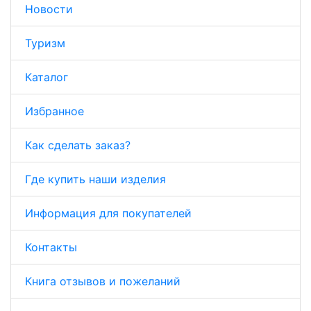
Новости
Туризм
Каталог
Избранное
Как сделать заказ?
Где купить наши изделия
Информация для покупателей
Контакты
Книга отзывов и пожеланий