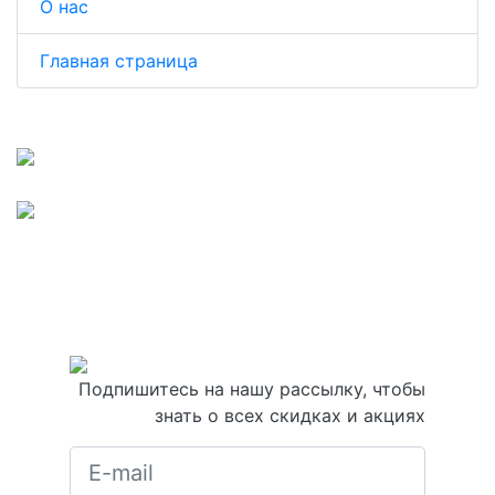
О нас
Главная страница
Подпишитесь на нашу рассылку, чтобы
знать о всех скидках и акциях