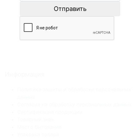
Отправить
Информация
Политика защиты и обработки персональных
данных
Согласие на обработку персональных данных
Сертификация продукции
Товарный знак
Место бытования
Упаковка товара