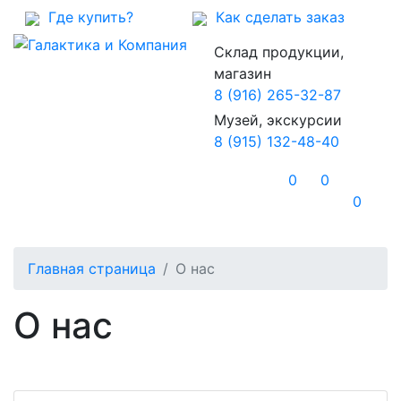
Где купить?
Как сделать заказ
Склад продукции,
магазин
8 (916) 265-32-87
Музей, экскурсии
8 (915) 132-48-40
0
0
0
Главная страница
О нас
О нас